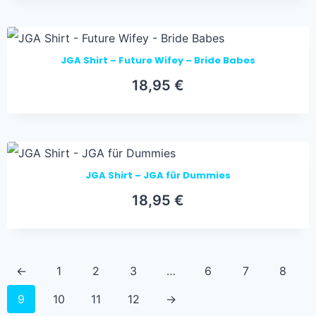
JGA Shirt – Future Wifey – Bride Babes
18,95
€
JGA Shirt – JGA für Dummies
18,95
€
←
1
2
3
…
6
7
8
9
10
11
12
→