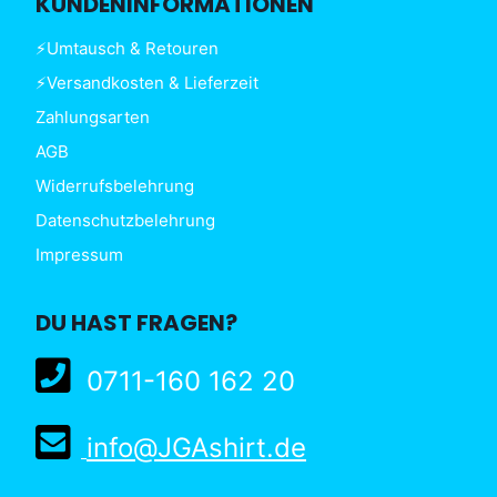
KUNDENINFORMATIONEN
⚡Umtausch & Retouren
⚡Versandkosten & Lieferzeit
Zahlungsarten
AGB
Widerrufsbelehrung
Datenschutzbelehrung
Impressum
DU HAST FRAGEN?
0711-160 162 20
info@JGAshirt.de