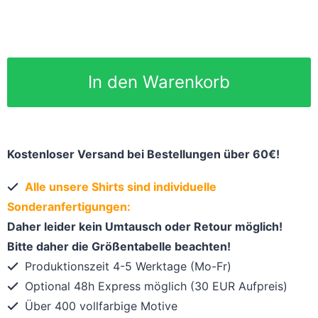
In den Warenkorb
Kostenloser Versand bei Bestellungen über 60€!
Alle unsere Shirts sind individuelle
Sonderanfertigungen:
Daher leider kein Umtausch oder Retour möglich!
Bitte daher die Größentabelle beachten!
Produktionszeit 4-5 Werktage (Mo-Fr)
Optional 48h Express möglich (30 EUR Aufpreis)
Über 400 vollfarbige Motive