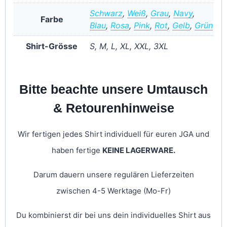
Schwarz
,
Weiß
,
Grau
,
Navy
,
Farbe
Blau
,
Rosa
,
Pink
,
Rot
,
Gelb
,
Grün
Shirt-Grösse
S, M, L, XL, XXL, 3XL
Bitte beachte unsere Umtausch
& Retourenhinweise
Wir fertigen jedes Shirt individuell für euren JGA und
haben fertige
KEINE LAGERWARE.
Darum dauern unsere regulären Lieferzeiten
zwischen 4-5 Werktage (Mo-Fr)
Du kombinierst dir bei uns dein individuelles Shirt aus