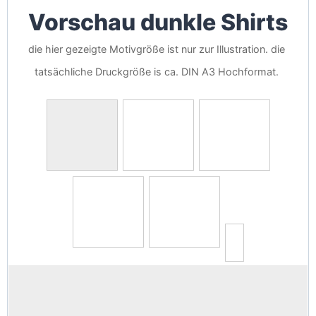
Vorschau dunkle Shirts