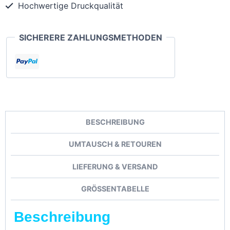
Hochwertige Druckqualität
SICHERERE ZAHLUNGSMETHODEN
BESCHREIBUNG
UMTAUSCH & RETOUREN
LIEFERUNG & VERSAND
GRÖSSENTABELLE
Beschreibung