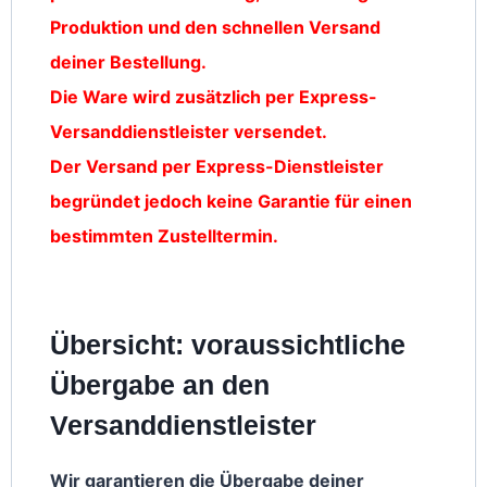
Produktion und den schnellen Versand
deiner Bestellung.
Die Ware wird zusätzlich per Express-
Versanddienstleister versendet.
Der Versand per Express-Dienstleister
begründet jedoch keine Garantie für einen
bestimmten Zustelltermin.
Übersicht: voraussichtliche
Übergabe an den
Versanddienstleister
Wir garantieren die Übergabe deiner