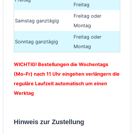
Freitag
Freitag oder
Samstag ganztägig
Montag
Freitag oder
Sonntag ganztägig
Montag
WICHTIG! Bestellungen die Wochentags
(Mo–Fr) nach 11 Uhr eingehen verlängern die
reguläre Laufzeit automatisch um einen
Werktag
Hinweis zur Zustellung