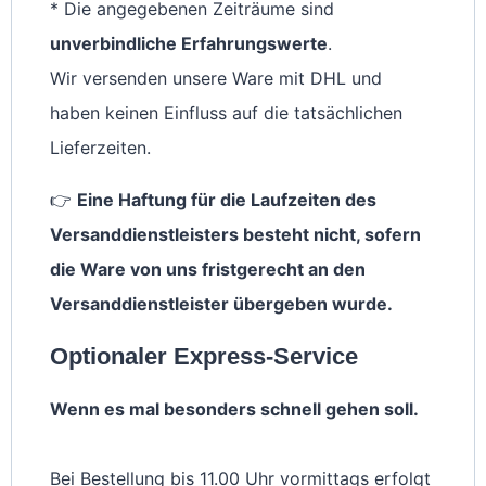
* Die angegebenen Zeiträume sind
unverbindliche Erfahrungswerte
.
Wir versenden unsere Ware mit DHL und
haben keinen Einfluss auf die tatsächlichen
Lieferzeiten.
👉
Eine Haftung für die Laufzeiten des
Versanddienstleisters besteht nicht, sofern
die Ware von uns fristgerecht an den
Versanddienstleister übergeben wurde.
Optionaler Express-Service
Wenn es mal besonders schnell gehen soll.
Bei Bestellung bis 11.00 Uhr vormittags erfolgt