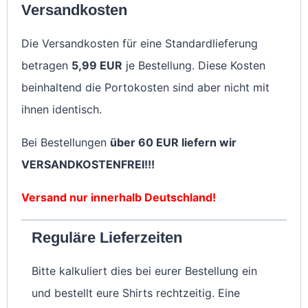
Versandkosten
Die Versandkosten für eine Standardlieferung
betragen
5,99 EUR
je Bestellung. Diese Kosten
beinhaltend die Portokosten sind aber nicht mit
ihnen identisch.
Bei Bestellungen
über 60 EUR liefern wir
VERSANDKOSTENFREI!!!
Versand nur innerhalb Deutschland!
Reguläre Lieferzeiten
Bitte kalkuliert dies bei eurer Bestellung ein
und bestellt eure Shirts rechtzeitig. Eine