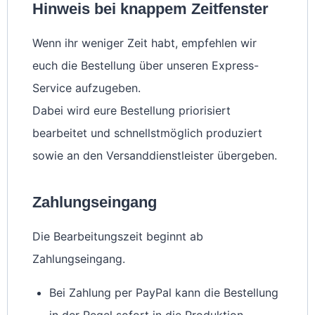
Hinweis bei knappem Zeitfenster
Wenn ihr weniger Zeit habt, empfehlen wir
euch die Bestellung über unseren Express-
Service aufzugeben.
Dabei wird eure Bestellung priorisiert
bearbeitet und schnellstmöglich produziert
sowie an den Versanddienstleister übergeben.
Zahlungseingang
Die Bearbeitungszeit beginnt ab
Zahlungseingang.
Bei Zahlung per PayPal kann die Bestellung
in der Regel sofort in die Produktion