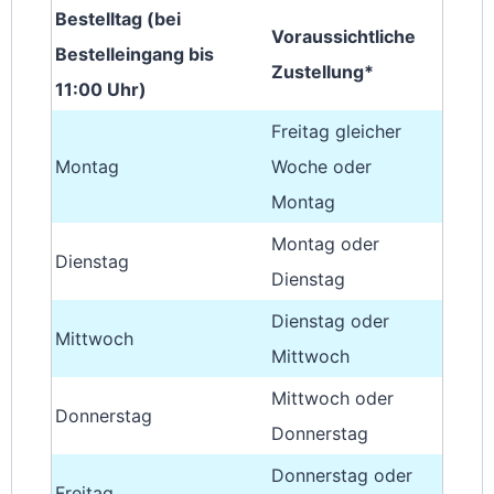
Bestelltag (bei
Voraussichtliche
Bestelleingang bis
Zustellung*
11:00 Uhr)
Freitag gleicher
Montag
Woche oder
Montag
Montag oder
Dienstag
Dienstag
Dienstag oder
Mittwoch
Mittwoch
Mittwoch oder
Donnerstag
Donnerstag
Donnerstag oder
Freitag