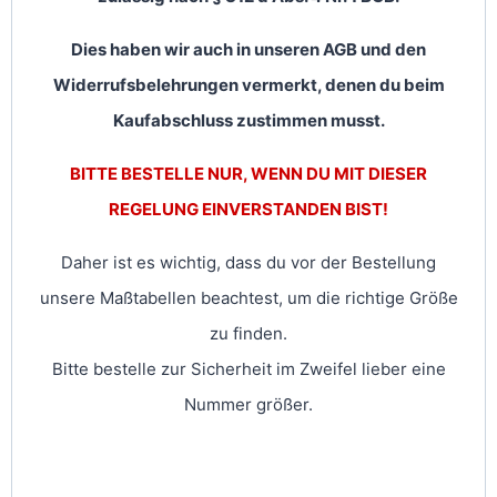
Dies haben wir auch in unseren AGB und den
Widerrufsbelehrungen vermerkt, denen du beim
Kaufabschluss zustimmen musst.
BITTE BESTELLE NUR, WENN DU MIT DIESER
REGELUNG EINVERSTANDEN BIST!
Daher ist es wichtig, dass du vor der Bestellung
unsere Maßtabellen beachtest, um die richtige Größe
zu finden.
Bitte bestelle zur Sicherheit im Zweifel lieber eine
Nummer größer.