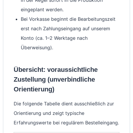
eingeplant werden.
Bei Vorkasse beginnt die Bearbeitungszeit
erst nach Zahlungseingang auf unserem
Konto (ca. 1–2 Werktage nach
Überweisung).
Übersicht: voraussichtliche
Zustellung (unverbindliche
Orientierung)
Die folgende Tabelle dient ausschließlich zur
Orientierung und zeigt typische
Erfahrungswerte bei regulärem Bestelleingang.