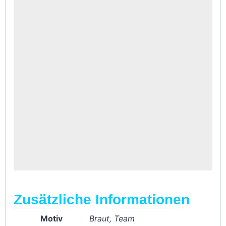
Zusätzliche Informationen
Motiv
Braut, Team