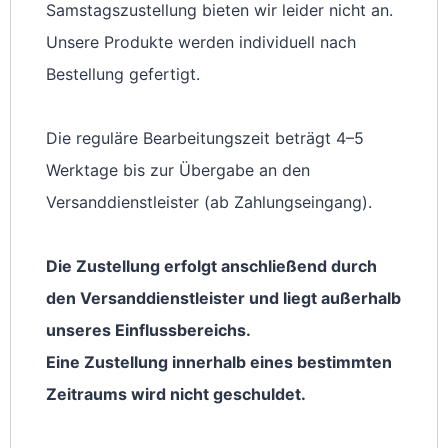
Samstagszustellung bieten wir leider nicht an.
Unsere Produkte werden individuell nach
Bestellung gefertigt.
Die reguläre Bearbeitungszeit beträgt 4–5
Werktage bis zur Übergabe an den
Versanddienstleister (ab Zahlungseingang).
Die Zustellung erfolgt anschließend durch
den Versanddienstleister und liegt außerhalb
unseres Einflussbereichs.
Eine Zustellung innerhalb eines bestimmten
Zeitraums wird nicht geschuldet.