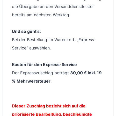
die Übergabe an den Versanddienstleister
bereits am nächsten Werktag.
Und so geht’s:
Bei der Bestellung im Warenkorb „Express-
Service“ auswählen.
Kosten für den Express-Service
Der Expresszuschlag beträgt
30,00 € inkl. 19
% Mehrwertsteuer
.
Dieser Zuschlag bezieht sich auf die
priorisierte Bearbeitung, beschleunigte