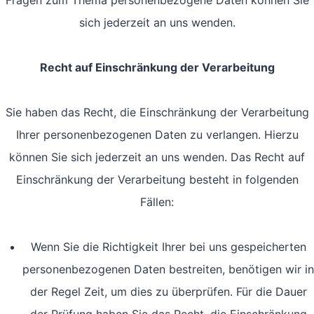
Fragen zum Thema personenbezogene Daten können Sie
sich jederzeit an uns wenden.
Recht auf Einschränkung der Verarbeitung
Sie haben das Recht, die Einschränkung der Verarbeitung
Ihrer personenbezogenen Daten zu verlangen. Hierzu
können Sie sich jederzeit an uns wenden. Das Recht auf
Einschränkung der Verarbeitung besteht in folgenden
Fällen:
Wenn Sie die Richtigkeit Ihrer bei uns gespeicherten
personenbezogenen Daten bestreiten, benötigen wir in
der Regel Zeit, um dies zu überprüfen. Für die Dauer