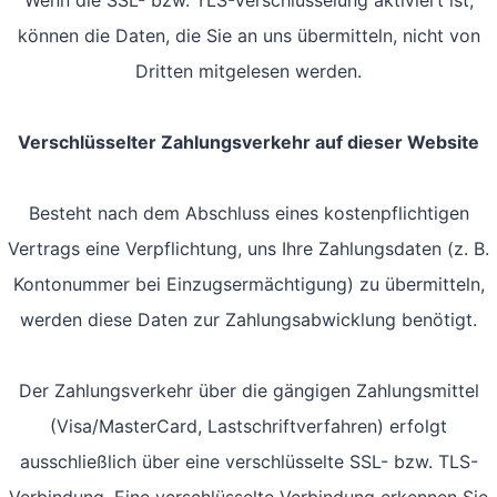
Wenn die SSL- bzw. TLS-Verschlüsselung aktiviert ist,
können die Daten, die Sie an uns übermitteln, nicht von
Dritten mitgelesen werden.
Verschlüsselter Zahlungsverkehr auf dieser Website
Besteht nach dem Abschluss eines kostenpflichtigen
Vertrags eine Verpflichtung, uns Ihre Zahlungsdaten (z. B.
Kontonummer bei Einzugsermächtigung) zu übermitteln,
werden diese Daten zur Zahlungsabwicklung benötigt.
Der Zahlungsverkehr über die gängigen Zahlungsmittel
(Visa/MasterCard, Lastschriftverfahren) erfolgt
ausschließlich über eine verschlüsselte SSL- bzw. TLS-