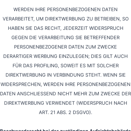
WERDEN IHRE PERSONENBEZOGENEN DATEN
VERARBEITET, UM DIREKTWERBUNG ZU BETREIBEN, SO
HABEN SIE DAS RECHT, JEDERZEIT WIDERSPRUCH
GEGEN DIE VERARBEITUNG SIE BETREFFENDER
PERSONENBEZOGENER DATEN ZUM ZWECKE
DERARTIGER WERBUNG EINZULEGEN; DIES GILT AUCH
FÜR DAS PROFILING, SOWEIT ES MIT SOLCHER
DIREKTWERBUNG IN VERBINDUNG STEHT. WENN SIE
WIDERSPRECHEN, WERDEN IHRE PERSONENBEZOGENEN
DATEN ANSCHLIESSEND NICHT MEHR ZUM ZWECKE DER
DIREKTWERBUNG VERWENDET (WIDERSPRUCH NACH
ART. 21 ABS. 2 DSGVO).