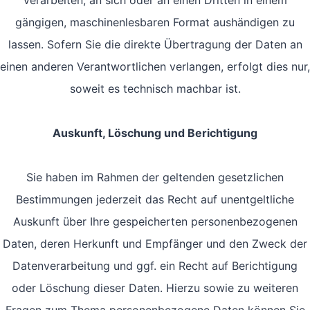
verarbeiten, an sich oder an einen Dritten in einem
gängigen, maschinenlesbaren Format aushändigen zu
lassen. Sofern Sie die direkte Übertragung der Daten an
einen anderen Verantwortlichen verlangen, erfolgt dies nur,
soweit es technisch machbar ist.
Auskunft, Löschung und Berichtigung
Sie haben im Rahmen der geltenden gesetzlichen
Bestimmungen jederzeit das Recht auf unentgeltliche
Auskunft über Ihre gespeicherten personenbezogenen
Daten, deren Herkunft und Empfänger und den Zweck der
Datenverarbeitung und ggf. ein Recht auf Berichtigung
oder Löschung dieser Daten. Hierzu sowie zu weiteren