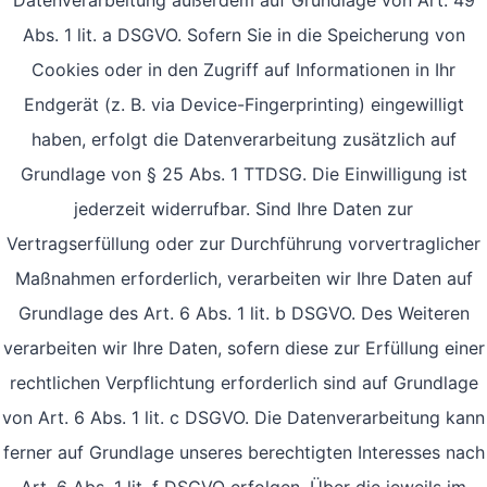
Datenverarbeitung außerdem auf Grundlage von Art. 49
Abs. 1 lit. a DSGVO. Sofern Sie in die Speicherung von
Cookies oder in den Zugriff auf Informationen in Ihr
Endgerät (z. B. via Device-Fingerprinting) eingewilligt
haben, erfolgt die Datenverarbeitung zusätzlich auf
Grundlage von § 25 Abs. 1 TTDSG. Die Einwilligung ist
jederzeit widerrufbar. Sind Ihre Daten zur
Vertragserfüllung oder zur Durchführung vorvertraglicher
Maßnahmen erforderlich, verarbeiten wir Ihre Daten auf
Grundlage des Art. 6 Abs. 1 lit. b DSGVO. Des Weiteren
verarbeiten wir Ihre Daten, sofern diese zur Erfüllung einer
rechtlichen Verpflichtung erforderlich sind auf Grundlage
von Art. 6 Abs. 1 lit. c DSGVO. Die Datenverarbeitung kann
ferner auf Grundlage unseres berechtigten Interesses nach