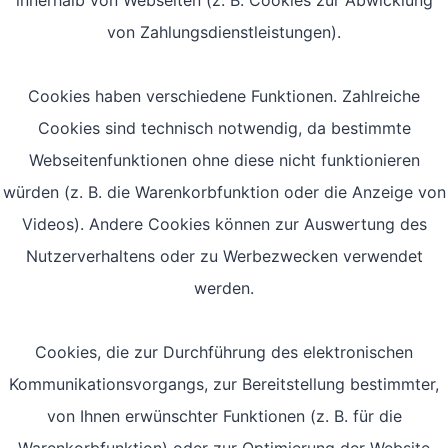
innerhalb von Webseiten (z. B. Cookies zur Abwicklung
von Zahlungsdienstleistungen).
Cookies haben verschiedene Funktionen. Zahlreiche
Cookies sind technisch notwendig, da bestimmte
Webseitenfunktionen ohne diese nicht funktionieren
würden (z. B. die Warenkorbfunktion oder die Anzeige von
Videos). Andere Cookies können zur Auswertung des
Nutzerverhaltens oder zu Werbezwecken verwendet
werden.
Cookies, die zur Durchführung des elektronischen
Kommunikationsvorgangs, zur Bereitstellung bestimmter,
von Ihnen erwünschter Funktionen (z. B. für die