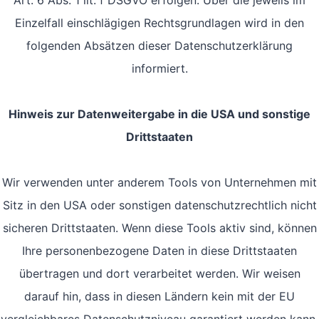
Art. 6 Abs. 1 lit. f DSGVO erfolgen. Über die jeweils im
Einzelfall einschlägigen Rechtsgrundlagen wird in den
folgenden Absätzen dieser Datenschutzerklärung
informiert.
Hinweis zur Datenweitergabe in die USA und sonstige
Drittstaaten
Wir verwenden unter anderem Tools von Unternehmen mit
Sitz in den USA oder sonstigen datenschutzrechtlich nicht
sicheren Drittstaaten. Wenn diese Tools aktiv sind, können
Ihre personenbezogene Daten in diese Drittstaaten
übertragen und dort verarbeitet werden. Wir weisen
darauf hin, dass in diesen Ländern kein mit der EU