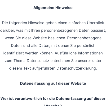
Allgemeine Hinweise
Die folgenden Hinweise geben einen einfachen Überblick
darüber, was mit Ihren personenbezogenen Daten passiert,
wenn Sie diese Website besuchen. Personenbezogene
Daten sind alle Daten, mit denen Sie persönlich
identifiziert werden können. Ausführliche Informationen
zum Thema Datenschutz entnehmen Sie unserer unter
diesem Text aufgeführten Datenschutzerklärung.
Datenerfassung auf dieser Website
Wer ist verantwortlich für die Datenerfassung auf dieser