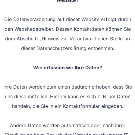
Website?
Die Datenverarbeitung auf dieser Website erfolgt durch
den Websitebetreiber. Dessen Kontaktdaten können Sie
dem Abschnitt „Hinweis zur Verantwortlichen Stelle“ in
dieser Datenschutzerklärung entnehmen.
Wie erfassen wir Ihre Daten?
Ihre Daten werden zum einen dadurch erhoben, dass Sie
uns diese mitteilen. Hierbei kann es sich z. B. um Daten
handeln, die Sie in ein Kontaktformular eingeben.
Andere Daten werden automatisch oder nach Ihrer