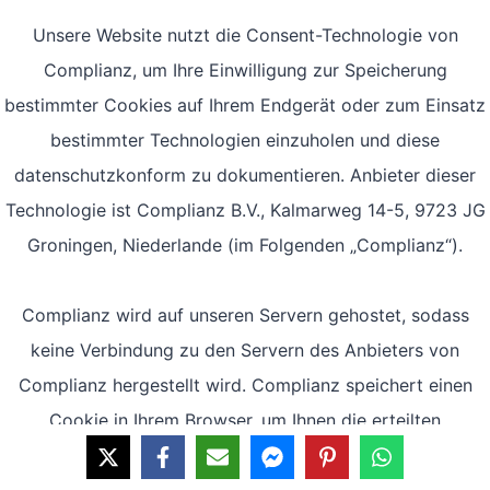
Unsere Website nutzt die Consent-Technologie von
Complianz, um Ihre Einwilligung zur Speicherung
bestimmter Cookies auf Ihrem Endgerät oder zum Einsatz
bestimmter Technologien einzuholen und diese
datenschutzkonform zu dokumentieren. Anbieter dieser
Technologie ist Complianz B.V., Kalmarweg 14-5, 9723 JG
Groningen, Niederlande (im Folgenden „Complianz“).
Complianz wird auf unseren Servern gehostet, sodass
keine Verbindung zu den Servern des Anbieters von
Complianz hergestellt wird. Complianz speichert einen
Cookie in Ihrem Browser, um Ihnen die erteilten
Einwilligungen bzw. deren Widerruf zuordnen zu können.