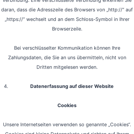
Verbindung. Eine verschlüsselte Verbindung erkennen Sie
daran, dass die Adresszeile des Browsers von „http://“ auf
„https://“ wechselt und an dem Schloss-Symbol in Ihrer
Browserzeile.
Bei verschlüsselter Kommunikation können Ihre
Zahlungsdaten, die Sie an uns übermitteln, nicht von
Dritten mitgelesen werden.
Datenerfassung auf dieser Website
Cookies
Unsere Internetseiten verwenden so genannte „Cookies“.