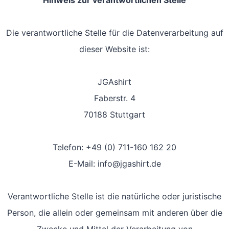
Hinweis zur verantwortlichen Stelle
Die verantwortliche Stelle für die Datenverarbeitung auf
dieser Website ist:
JGAshirt
Faberstr. 4
70188 Stuttgart
Telefon: +49 (0) 711-160 162 20
E-Mail: info@jgashirt.de
Verantwortliche Stelle ist die natürliche oder juristische
Person, die allein oder gemeinsam mit anderen über die