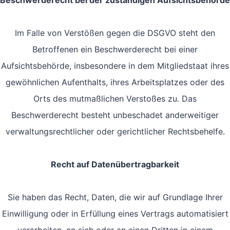
Beschwerde­recht bei der zuständigen Aufsichts­behörde
Im Falle von Verstößen gegen die DSGVO steht den
Betroffenen ein Beschwerderecht bei einer
Aufsichtsbehörde, insbesondere in dem Mitgliedstaat ihres
gewöhnlichen Aufenthalts, ihres Arbeitsplatzes oder des
Orts des mutmaßlichen Verstoßes zu. Das
Beschwerderecht besteht unbeschadet anderweitiger
verwaltungsrechtlicher oder gerichtlicher Rechtsbehelfe.
Recht auf Daten­übertrag­barkeit
Sie haben das Recht, Daten, die wir auf Grundlage Ihrer
Einwilligung oder in Erfüllung eines Vertrags automatisiert