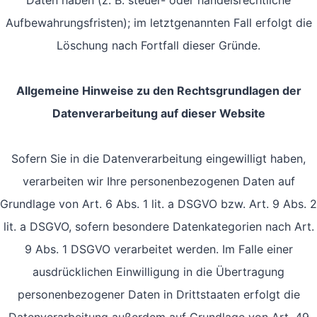
Daten haben (z. B. steuer- oder handelsrechtliche
Aufbewahrungsfristen); im letztgenannten Fall erfolgt die
Löschung nach Fortfall dieser Gründe.
Allgemeine Hinweise zu den Rechtsgrundlagen der
Datenverarbeitung auf dieser Website
Sofern Sie in die Datenverarbeitung eingewilligt haben,
verarbeiten wir Ihre personenbezogenen Daten auf
Grundlage von Art. 6 Abs. 1 lit. a DSGVO bzw. Art. 9 Abs. 2
lit. a DSGVO, sofern besondere Datenkategorien nach Art.
9 Abs. 1 DSGVO verarbeitet werden. Im Falle einer
ausdrücklichen Einwilligung in die Übertragung
personenbezogener Daten in Drittstaaten erfolgt die