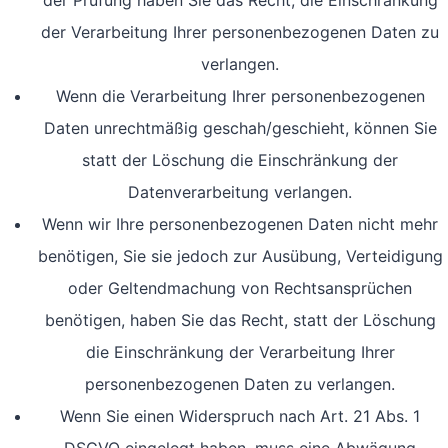
der Prüfung haben Sie das Recht, die Einschränkung
der Verarbeitung Ihrer personenbezogenen Daten zu
verlangen.
Wenn die Verarbeitung Ihrer personenbezogenen
Daten unrechtmäßig geschah/geschieht, können Sie
statt der Löschung die Einschränkung der
Datenverarbeitung verlangen.
Wenn wir Ihre personenbezogenen Daten nicht mehr
benötigen, Sie sie jedoch zur Ausübung, Verteidigung
oder Geltendmachung von Rechtsansprüchen
benötigen, haben Sie das Recht, statt der Löschung
die Einschränkung der Verarbeitung Ihrer
personenbezogenen Daten zu verlangen.
Wenn Sie einen Widerspruch nach Art. 21 Abs. 1