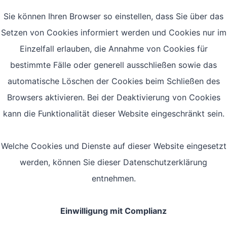
Sie können Ihren Browser so einstellen, dass Sie über das
Setzen von Cookies informiert werden und Cookies nur im
Einzelfall erlauben, die Annahme von Cookies für
bestimmte Fälle oder generell ausschließen sowie das
automatische Löschen der Cookies beim Schließen des
Browsers aktivieren. Bei der Deaktivierung von Cookies
kann die Funktionalität dieser Website eingeschränkt sein.
Welche Cookies und Dienste auf dieser Website eingesetzt
werden, können Sie dieser Datenschutzerklärung
entnehmen.
Einwilligung mit Complianz