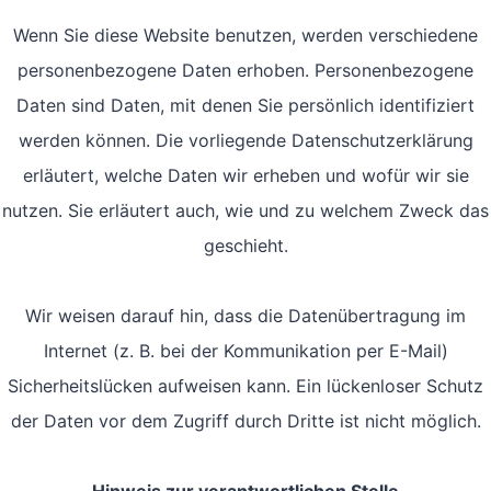
Wenn Sie diese Website benutzen, werden verschiedene
personenbezogene Daten erhoben. Personenbezogene
Daten sind Daten, mit denen Sie persönlich identifiziert
werden können. Die vorliegende Datenschutzerklärung
erläutert, welche Daten wir erheben und wofür wir sie
nutzen. Sie erläutert auch, wie und zu welchem Zweck das
geschieht.
Wir weisen darauf hin, dass die Datenübertragung im
Internet (z. B. bei der Kommunikation per E-Mail)
Sicherheitslücken aufweisen kann. Ein lückenloser Schutz
der Daten vor dem Zugriff durch Dritte ist nicht möglich.