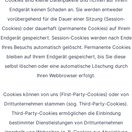
Cookies sind kleine Datenpakete und richten auf Ihrem
Endgerät keinen Schaden an. Sie werden entweder
vorübergehend für die Dauer einer Sitzung (Session-
Cookies) oder dauerhaft (permanente Cookies) auf Ihrem
Endgerät gespeichert. Session-Cookies werden nach Ende
Ihres Besuchs automatisch gelöscht. Permanente Cookies
bleiben auf Ihrem Endgerät gespeichert, bis Sie diese
selbst löschen oder eine automatische Löschung durch
Ihren Webbrowser erfolgt.
Cookies können von uns (First-Party-Cookies) oder von
Drittunternehmen stammen (sog. Third-Party-Cookies).
Third-Party-Cookies ermöglichen die Einbindung
bestimmter Dienstleistungen von Drittunternehmen