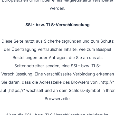
Europäischen Union oder eines Mitgliedstaats verarbeitet
werden.
SSL- bzw. TLS-Verschlüsselung
Diese Seite nutzt aus Sicherheitsgründen und zum Schutz
der Übertragung vertraulicher Inhalte, wie zum Beispiel
Bestellungen oder Anfragen, die Sie an uns als
Seitenbetreiber senden, eine SSL- bzw. TLS-
Verschlüsselung. Eine verschlüsselte Verbindung erkennen
Sie daran, dass die Adresszeile des Browsers von „http://“
auf „https://“ wechselt und an dem Schloss-Symbol in Ihrer
Browserzeile.