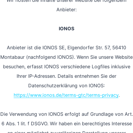
Wir hosten die Inhalte unserer Website bei folgendem
Anbieter:
IONOS
Anbieter ist die IONOS SE, Elgendorfer Str. 57, 56410
Montabaur (nachfolgend IONOS). Wenn Sie unsere Website
besuchen, erfasst IONOS verschiedene Logfiles inklusive
Ihrer IP-Adressen. Details entnehmen Sie der
Datenschutzerklärung von IONOS:
https://www.ionos.de/terms-gtc/terms-privacy
.
Die Verwendung von IONOS erfolgt auf Grundlage von Art.
6 Abs. 1 lit. f DSGVO. Wir haben ein berechtigtes Interesse