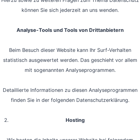
Hierzu sowie zu weiteren Fragen zum Thema Datenschutz
können Sie sich jederzeit an uns wenden.
Analyse-Tools und Tools von Dritt­anbietern
Beim Besuch dieser Website kann Ihr Surf-Verhalten
statistisch ausgewertet werden. Das geschieht vor allem
mit sogenannten Analyseprogrammen.
Detaillierte Informationen zu diesen Analyseprogrammen
finden Sie in der folgenden Datenschutzerklärung.
Hosting