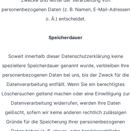
Zwecke und Mittel der Verarbeitung von
personenbezogenen Daten (z. B. Namen, E-Mail-Adressen
o. Ä.) entscheidet.
Speicherdauer
Soweit innerhalb dieser Datenschutzerklärung keine
speziellere Speicherdauer genannt wurde, verbleiben Ihre
personenbezogenen Daten bei uns, bis der Zweck für die
Datenverarbeitung entfällt. Wenn Sie ein berechtigtes
Löschersuchen geltend machen oder eine Einwilligung zur
Datenverarbeitung widerrufen, werden Ihre Daten
gelöscht, sofern wir keine anderen rechtlich zulässigen
Gründe für die Speicherung Ihrer personenbezogenen