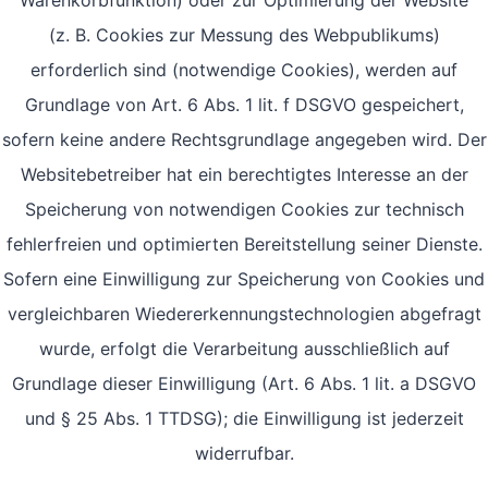
Warenkorbfunktion) oder zur Optimierung der Website
(z. B. Cookies zur Messung des Webpublikums)
erforderlich sind (notwendige Cookies), werden auf
Grundlage von Art. 6 Abs. 1 lit. f DSGVO gespeichert,
sofern keine andere Rechtsgrundlage angegeben wird. Der
Websitebetreiber hat ein berechtigtes Interesse an der
Speicherung von notwendigen Cookies zur technisch
fehlerfreien und optimierten Bereitstellung seiner Dienste.
Sofern eine Einwilligung zur Speicherung von Cookies und
vergleichbaren Wiedererkennungstechnologien abgefragt
wurde, erfolgt die Verarbeitung ausschließlich auf
Grundlage dieser Einwilligung (Art. 6 Abs. 1 lit. a DSGVO
und § 25 Abs. 1 TTDSG); die Einwilligung ist jederzeit
widerrufbar.