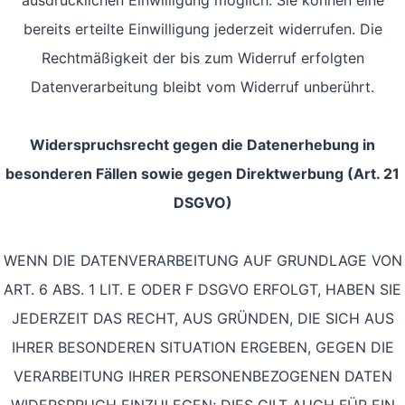
ausdrücklichen Einwilligung möglich. Sie können eine
bereits erteilte Einwilligung jederzeit widerrufen. Die
Rechtmäßigkeit der bis zum Widerruf erfolgten
Datenverarbeitung bleibt vom Widerruf unberührt.
Widerspruchsrecht gegen die Datenerhebung in
besonderen Fällen sowie gegen Direktwerbung (Art. 21
DSGVO)
WENN DIE DATENVERARBEITUNG AUF GRUNDLAGE VON
ART. 6 ABS. 1 LIT. E ODER F DSGVO ERFOLGT, HABEN SIE
JEDERZEIT DAS RECHT, AUS GRÜNDEN, DIE SICH AUS
IHRER BESONDEREN SITUATION ERGEBEN, GEGEN DIE
VERARBEITUNG IHRER PERSONENBEZOGENEN DATEN