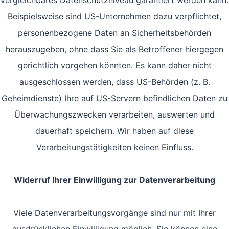
vergleichbares Datenschutzniveau garantiert werden kann.
Beispielsweise sind US-Unternehmen dazu verpflichtet,
personenbezogene Daten an Sicherheitsbehörden
herauszugeben, ohne dass Sie als Betroffener hiergegen
gerichtlich vorgehen könnten. Es kann daher nicht
ausgeschlossen werden, dass US-Behörden (z. B.
Geheimdienste) Ihre auf US-Servern befindlichen Daten zu
Überwachungszwecken verarbeiten, auswerten und
dauerhaft speichern. Wir haben auf diese
Verarbeitungstätigkeiten keinen Einfluss.
Widerruf Ihrer Einwilligung zur Datenverarbeitung
Viele Datenverarbeitungsvorgänge sind nur mit Ihrer