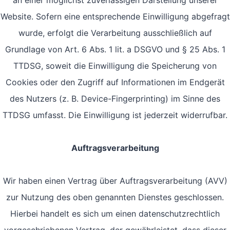
an einer möglichst zuverlässigen Darstellung unserer
Website. Sofern eine entsprechende Einwilligung abgefragt
wurde, erfolgt die Verarbeitung ausschließlich auf
Grundlage von Art. 6 Abs. 1 lit. a DSGVO und § 25 Abs. 1
TTDSG, soweit die Einwilligung die Speicherung von
Cookies oder den Zugriff auf Informationen im Endgerät
des Nutzers (z. B. Device-Fingerprinting) im Sinne des
TTDSG umfasst. Die Einwilligung ist jederzeit widerrufbar.
Auftragsverarbeitung
Wir haben einen Vertrag über Auftragsverarbeitung (AVV)
zur Nutzung des oben genannten Dienstes geschlossen.
Hierbei handelt es sich um einen datenschutzrechtlich