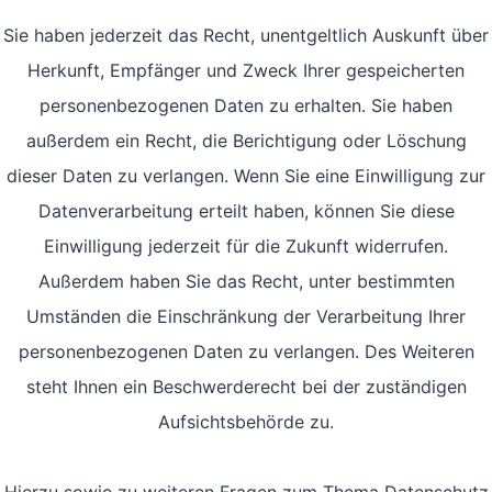
Sie haben jederzeit das Recht, unentgeltlich Auskunft über
Herkunft, Empfänger und Zweck Ihrer gespeicherten
personenbezogenen Daten zu erhalten. Sie haben
außerdem ein Recht, die Berichtigung oder Löschung
dieser Daten zu verlangen. Wenn Sie eine Einwilligung zur
Datenverarbeitung erteilt haben, können Sie diese
Einwilligung jederzeit für die Zukunft widerrufen.
Außerdem haben Sie das Recht, unter bestimmten
Umständen die Einschränkung der Verarbeitung Ihrer
personenbezogenen Daten zu verlangen. Des Weiteren
steht Ihnen ein Beschwerderecht bei der zuständigen
Aufsichtsbehörde zu.