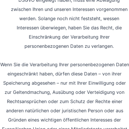
DSGVO eingelegt haben, muss eine Abwägung
zwischen Ihren und unseren Interessen vorgenommen
werden. Solange noch nicht feststeht, wessen
Interessen überwiegen, haben Sie das Recht, die
Einschränkung der Verarbeitung Ihrer
personenbezogenen Daten zu verlangen.
Wenn Sie die Verarbeitung Ihrer personenbezogenen Daten
eingeschränkt haben, dürfen diese Daten – von ihrer
Speicherung abgesehen – nur mit Ihrer Einwilligung oder
zur Geltendmachung, Ausübung oder Verteidigung von
Rechtsansprüchen oder zum Schutz der Rechte einer
anderen natürlichen oder juristischen Person oder aus
Gründen eines wichtigen öffentlichen Interesses der