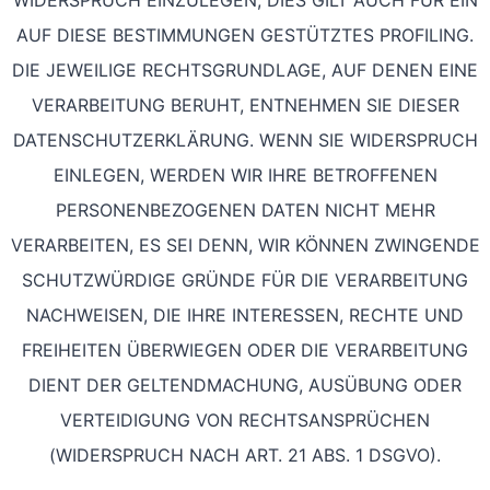
WIDERSPRUCH EINZULEGEN; DIES GILT AUCH FÜR EIN
AUF DIESE BESTIMMUNGEN GESTÜTZTES PROFILING.
DIE JEWEILIGE RECHTSGRUNDLAGE, AUF DENEN EINE
VERARBEITUNG BERUHT, ENTNEHMEN SIE DIESER
DATENSCHUTZERKLÄRUNG. WENN SIE WIDERSPRUCH
EINLEGEN, WERDEN WIR IHRE BETROFFENEN
PERSONENBEZOGENEN DATEN NICHT MEHR
VERARBEITEN, ES SEI DENN, WIR KÖNNEN ZWINGENDE
SCHUTZWÜRDIGE GRÜNDE FÜR DIE VERARBEITUNG
NACHWEISEN, DIE IHRE INTERESSEN, RECHTE UND
FREIHEITEN ÜBERWIEGEN ODER DIE VERARBEITUNG
DIENT DER GELTENDMACHUNG, AUSÜBUNG ODER
VERTEIDIGUNG VON RECHTSANSPRÜCHEN
(WIDERSPRUCH NACH ART. 21 ABS. 1 DSGVO).