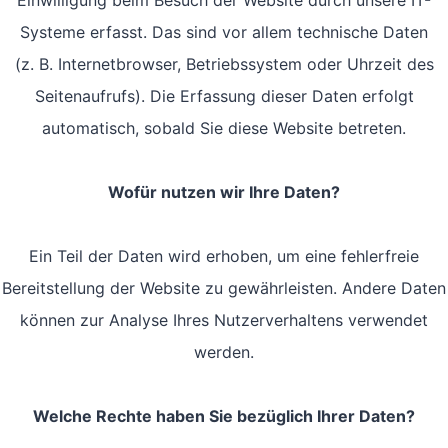
Einwilligung beim Besuch der Website durch unsere IT-
Systeme erfasst. Das sind vor allem technische Daten
(z. B. Internetbrowser, Betriebssystem oder Uhrzeit des
Seitenaufrufs). Die Erfassung dieser Daten erfolgt
automatisch, sobald Sie diese Website betreten.
Wofür nutzen wir Ihre Daten?
Ein Teil der Daten wird erhoben, um eine fehlerfreie
Bereitstellung der Website zu gewährleisten. Andere Daten
können zur Analyse Ihres Nutzerverhaltens verwendet
werden.
Welche Rechte haben Sie bezüglich Ihrer Daten?