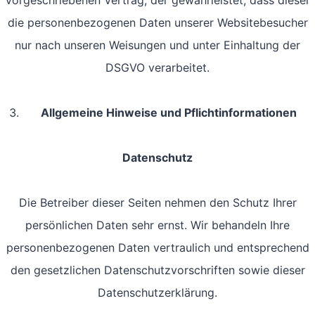
vorgeschriebenen Vertrag, der gewährleistet, dass dieser
die personenbezogenen Daten unserer Websitebesucher
nur nach unseren Weisungen und unter Einhaltung der
DSGVO verarbeitet.
Allgemeine Hinweise und Pflicht­informationen
Datenschutz
Die Betreiber dieser Seiten nehmen den Schutz Ihrer
persönlichen Daten sehr ernst. Wir behandeln Ihre
personenbezogenen Daten vertraulich und entsprechend
den gesetzlichen Datenschutzvorschriften sowie dieser
Datenschutzerklärung.