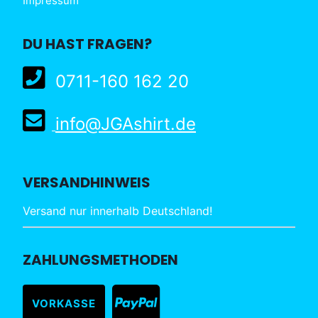
Impressum
DU HAST FRAGEN?
0711-160 162 20
info@JGAshirt.de
VERSANDHINWEIS
Versand nur innerhalb Deutschland!
ZAHLUNGSMETHODEN
VORKASSE