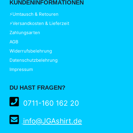
KUNDENINFORMATIONEN
⚡Umtausch & Retouren
⚡Versandkosten & Lieferzeit
Zahlungsarten
AGB
Widerrufsbelehrung
Datenschutzbelehrung
Impressum
DU HAST FRAGEN?
0711-160 162 20
info@JGAshirt.de