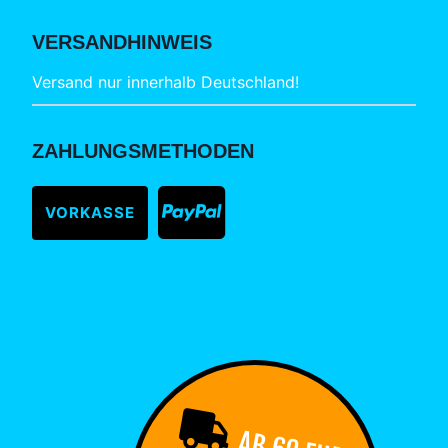
VERSANDHINWEIS
Versand nur innerhalb Deutschland!
ZAHLUNGSMETHODEN
VORKASSE