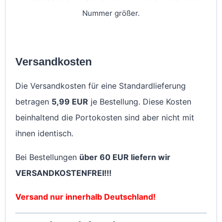
Nummer größer.
Versandkosten
Die Versandkosten für eine Standardlieferung
betragen
5,99 EUR
je Bestellung. Diese Kosten
beinhaltend die Portokosten sind aber nicht mit
ihnen identisch.
Bei Bestellungen
über 60 EUR liefern wir
VERSANDKOSTENFREI!!!
Versand nur innerhalb Deutschland!