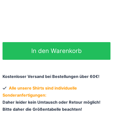
In den Warenkorb
Kostenloser Versand bei Bestellungen über 60€!
Alle unsere Shirts sind individuelle
Sonderanfertigungen:
Daher leider kein Umtausch oder Retour möglich!
Bitte daher die Größentabelle beachten!