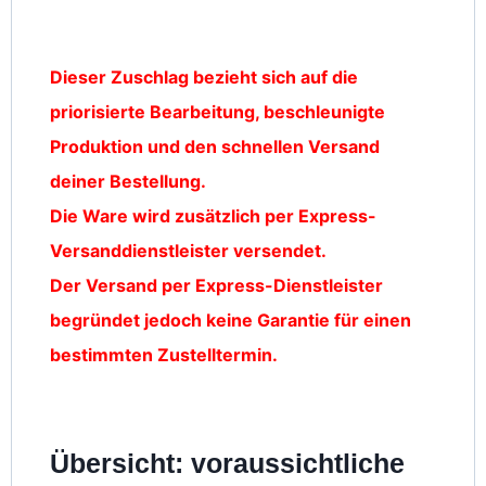
Dieser Zuschlag bezieht sich auf die
priorisierte Bearbeitung, beschleunigte
Produktion und den schnellen Versand
deiner Bestellung.
Die Ware wird zusätzlich per Express-
Versanddienstleister versendet.
Der Versand per Express-Dienstleister
begründet jedoch keine Garantie für einen
bestimmten Zustelltermin.
Übersicht: voraussichtliche