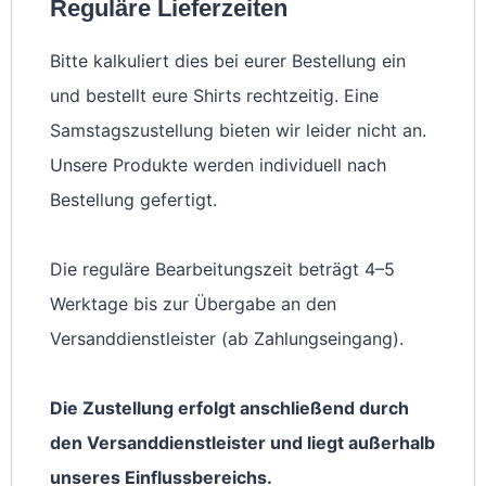
Reguläre Lieferzeiten
Bitte kalkuliert dies bei eurer Bestellung ein
und bestellt eure Shirts rechtzeitig. Eine
Samstagszustellung bieten wir leider nicht an.
Unsere Produkte werden individuell nach
Bestellung gefertigt.
Die reguläre Bearbeitungszeit beträgt 4–5
Werktage bis zur Übergabe an den
Versanddienstleister (ab Zahlungseingang).
Die Zustellung erfolgt anschließend durch
den Versanddienstleister und liegt außerhalb
unseres Einflussbereichs.