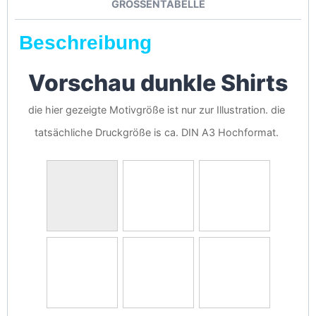
GRÖSSENTABELLE
Beschreibung
Vorschau dunkle Shirts