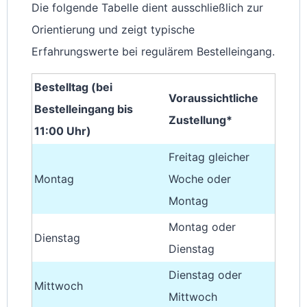
Die folgende Tabelle dient ausschließlich zur
Orientierung und zeigt typische
Erfahrungswerte bei regulärem Bestelleingang.
Bestelltag (bei
Voraussichtliche
Bestelleingang bis
Zustellung*
11:00 Uhr)
Freitag gleicher
Montag
Woche oder
Montag
Montag oder
Dienstag
Dienstag
Dienstag oder
Mittwoch
Mittwoch