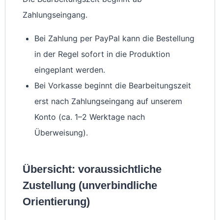
Zahlungseingang.
Bei Zahlung per PayPal kann die Bestellung
in der Regel sofort in die Produktion
eingeplant werden.
Bei Vorkasse beginnt die Bearbeitungszeit
erst nach Zahlungseingang auf unserem
Konto (ca. 1–2 Werktage nach
Überweisung).
Übersicht: voraussichtliche
Zustellung (unverbindliche
Orientierung)