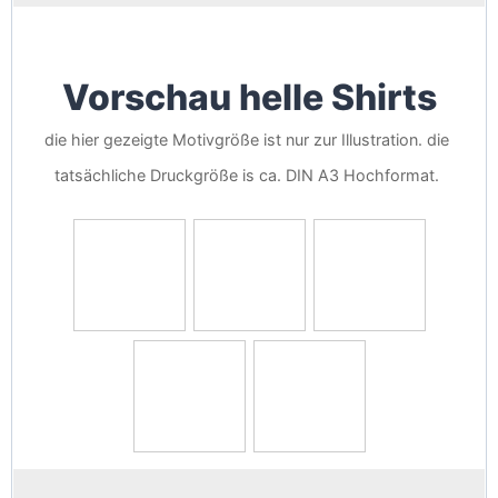
Vorschau helle Shirts