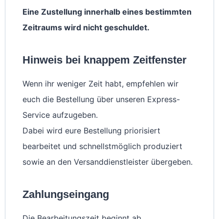
Eine Zustellung innerhalb eines bestimmten
Zeitraums wird nicht geschuldet.
Hinweis bei knappem Zeitfenster
Wenn ihr weniger Zeit habt, empfehlen wir
euch die Bestellung über unseren Express-
Service aufzugeben.
Dabei wird eure Bestellung priorisiert
bearbeitet und schnellstmöglich produziert
sowie an den Versanddienstleister übergeben.
Zahlungseingang
Die Bearbeitungszeit beginnt ab