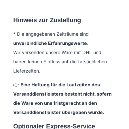
Hinweis zur Zustellung
* Die angegebenen Zeiträume sind
unverbindliche Erfahrungswerte
.
Wir versenden unsere Ware mit DHL und
haben keinen Einfluss auf die tatsächlichen
Lieferzeiten.
👉
Eine Haftung für die Laufzeiten des
Versanddienstleisters besteht nicht, sofern
die Ware von uns fristgerecht an den
Versanddienstleister übergeben wurde.
Optionaler Express-Service