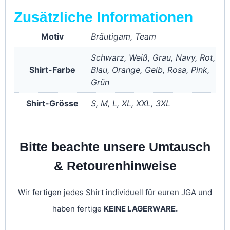
Zusätzliche Informationen
Motiv
Bräutigam, Team
Schwarz, Weiß, Grau, Navy, Rot,
Shirt-Farbe
Blau, Orange, Gelb, Rosa, Pink,
Grün
Shirt-Grösse
S, M, L, XL, XXL, 3XL
Bitte beachte unsere Umtausch
& Retourenhinweise
Wir fertigen jedes Shirt individuell für euren JGA und
haben fertige
KEINE LAGERWARE.