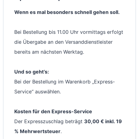
Wenn es mal besonders schnell gehen soll.
Bei Bestellung bis 11.00 Uhr vormittags erfolgt
die Übergabe an den Versanddienstleister
bereits am nächsten Werktag.
Und so geht’s:
Bei der Bestellung im Warenkorb „Express-
Service“ auswählen.
Kosten für den Express-Service
Der Expresszuschlag beträgt
30,00 € inkl. 19
% Mehrwertsteuer
.