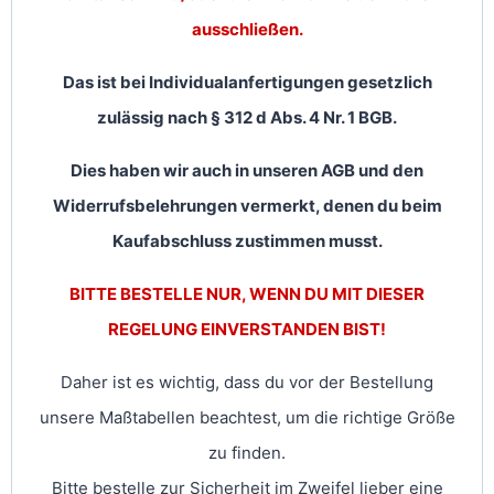
ausschließen.
Das ist bei Individualanfertigungen gesetzlich
zulässig nach § 312 d Abs. 4 Nr. 1 BGB.
Dies haben wir auch in unseren AGB und den
Widerrufsbelehrungen vermerkt, denen du beim
Kaufabschluss zustimmen musst.
BITTE BESTELLE NUR, WENN DU MIT DIESER
REGELUNG EINVERSTANDEN BIST!
Daher ist es wichtig, dass du vor der Bestellung
unsere Maßtabellen beachtest, um die richtige Größe
zu finden.
Bitte bestelle zur Sicherheit im Zweifel lieber eine