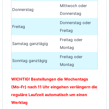
Mittwoch oder
Donnerstag
Donnerstag
Donnerstag oder
Freitag
Freitag
Freitag oder
Samstag ganztägig
Montag
Freitag oder
Sonntag ganztägig
Montag
WICHTIG! Bestellungen die Wochentags
(Mo–Fr) nach 11 Uhr eingehen verlängern die
reguläre Laufzeit automatisch um einen
Werktag