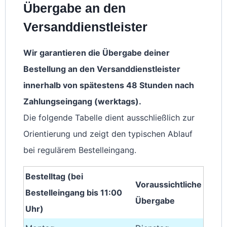
Übergabe an den
Versanddienstleister
Wir garantieren die Übergabe deiner
Bestellung an den Versanddienstleister
innerhalb von spätestens 48 Stunden nach
Zahlungseingang (werktags).
Die folgende Tabelle dient ausschließlich zur
Orientierung und zeigt den typischen Ablauf
bei regulärem Bestelleingang.
Bestelltag (bei
Voraussichtliche
Bestelleingang bis 11:00
Übergabe
Uhr)