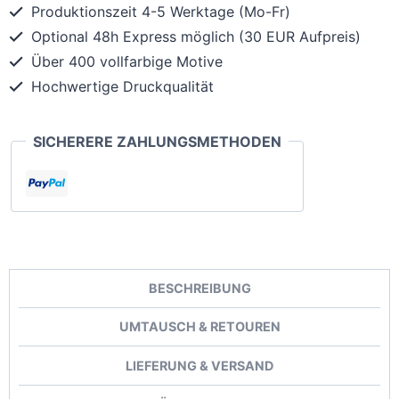
Produktionszeit 4-5 Werktage (Mo-Fr)
Optional 48h Express möglich (30 EUR Aufpreis)
Über 400 vollfarbige Motive
Hochwertige Druckqualität
SICHERERE ZAHLUNGSMETHODEN
BESCHREIBUNG
UMTAUSCH & RETOUREN
LIEFERUNG & VERSAND