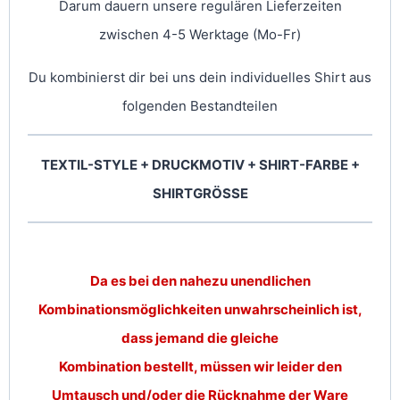
Darum dauern unsere regulären Lieferzeiten
zwischen 4-5 Werktage (Mo-Fr)
Du kombinierst dir bei uns dein individuelles Shirt aus
folgenden Bestandteilen
TEXTIL-STYLE + DRUCKMOTIV + SHIRT-FARBE +
SHIRTGRÖSSE
Da es bei den nahezu unendlichen
Kombinationsmöglichkeiten unwahrscheinlich ist,
dass jemand die gleiche
Kombination bestellt, müssen wir leider den
Umtausch und/oder die Rücknahme der Ware