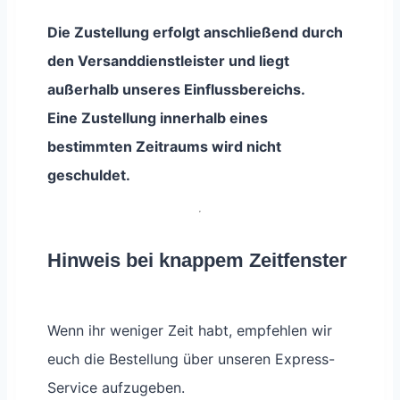
Die Zustellung erfolgt anschließend durch
den Versanddienstleister und liegt
außerhalb unseres Einflussbereichs.
Eine Zustellung innerhalb eines
bestimmten Zeitraums wird nicht
geschuldet.
Hinweis bei knappem Zeitfenster
Wenn ihr weniger Zeit habt, empfehlen wir
euch die Bestellung über unseren Express-
Service aufzugeben.