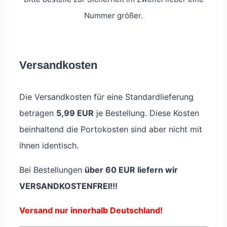
Nummer größer.
Versandkosten
Die Versandkosten für eine Standardlieferung
betragen
5,99 EUR
je Bestellung. Diese Kosten
beinhaltend die Portokosten sind aber nicht mit
ihnen identisch.
Bei Bestellungen
über 60 EUR liefern wir
VERSANDKOSTENFREI!!!
Versand nur innerhalb Deutschland!