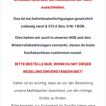
ausschließen.
Das ist bei Individualanfertigungen gesetzlich
zulässig nach § 312 d Abs. 4 Nr. 1 BGB.
Dies haben wir auch in unseren AGB und den
Widerrufsbelehrungen vermerkt, denen du beim
Kaufabschluss zustimmen musst.
BITTE BESTELLE NUR, WENN DU MIT DIESER
REGELUNG EINVERSTANDEN BIST!
Daher ist es wichtig, dass du vor der Bestellung
unsere Maßtabellen beachtest, um die richtige
Größe zu finden.
Bitte bestelle zur Sicherheit im Zweifel lieber eine