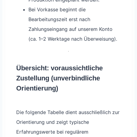
Bei Vorkasse beginnt die
Bearbeitungszeit erst nach
Zahlungseingang auf unserem Konto
(ca. 1–2 Werktage nach Überweisung).
Übersicht: voraussichtliche
Zustellung (unverbindliche
Orientierung)
Die folgende Tabelle dient ausschließlich zur
Orientierung und zeigt typische
Erfahrungswerte bei regulärem