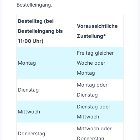
Bestelleingang.
Bestelltag (bei
Voraussichtliche
Bestelleingang bis
Zustellung*
11:00 Uhr)
Freitag gleicher
Montag
Woche oder
Montag
Montag oder
Dienstag
Dienstag
Dienstag oder
Mittwoch
Mittwoch
Mittwoch oder
Donnerstag
Donnerstag