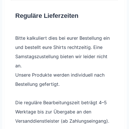
Reguläre Lieferzeiten
Bitte kalkuliert dies bei eurer Bestellung ein
und bestellt eure Shirts rechtzeitig. Eine
Samstagszustellung bieten wir leider nicht
an.
Unsere Produkte werden individuell nach
Bestellung gefertigt.
Die reguläre Bearbeitungszeit beträgt 4–5
Werktage bis zur Übergabe an den
Versanddienstleister (ab Zahlungseingang).