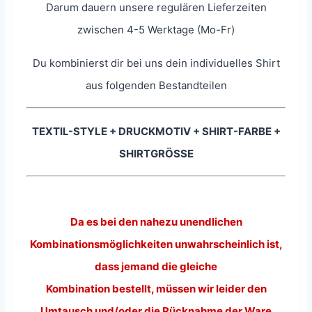
Darum dauern unsere regulären Lieferzeiten
zwischen 4-5 Werktage (Mo-Fr)
Du kombinierst dir bei uns dein individuelles Shirt
aus folgenden Bestandteilen
TEXTIL-STYLE + DRUCKMOTIV + SHIRT-FARBE +
SHIRTGRÖSSE
Da es bei den nahezu unendlichen
Kombinationsmöglichkeiten unwahrscheinlich ist,
dass jemand die gleiche
Kombination bestellt, müssen wir leider den
Umtausch und/oder die Rücknahme der Ware