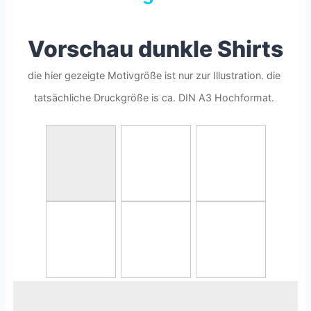
Vorschau dunkle Shirts