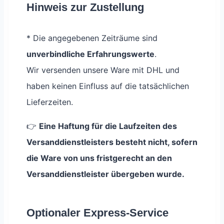
Hinweis zur Zustellung
* Die angegebenen Zeiträume sind
unverbindliche Erfahrungswerte
.
Wir versenden unsere Ware mit DHL und
haben keinen Einfluss auf die tatsächlichen
Lieferzeiten.
👉
Eine Haftung für die Laufzeiten des
Versanddienstleisters besteht nicht, sofern
die Ware von uns fristgerecht an den
Versanddienstleister übergeben wurde.
Optionaler Express-Service