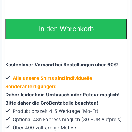
In den Warenkorb
Kostenloser Versand bei Bestellungen über 60€!
Alle unsere Shirts sind individuelle
Sonderanfertigungen:
Daher leider kein Umtausch oder Retour möglich!
Bitte daher die Größentabelle beachten!
Produktionszeit 4-5 Werktage (Mo-Fr)
Optional 48h Express möglich (30 EUR Aufpreis)
Über 400 vollfarbige Motive