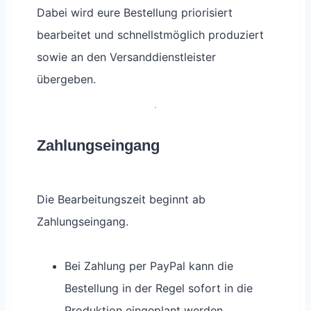
Dabei wird eure Bestellung priorisiert
bearbeitet und schnellstmöglich produziert
sowie an den Versanddienstleister
übergeben.
Zahlungseingang
Die Bearbeitungszeit beginnt ab
Zahlungseingang.
Bei Zahlung per PayPal kann die
Bestellung in der Regel sofort in die
Produktion eingeplant werden.