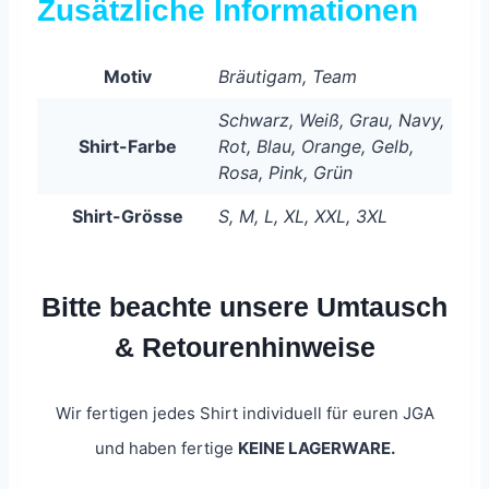
Zusätzliche Informationen
Motiv
Bräutigam, Team
Schwarz, Weiß, Grau, Navy,
Shirt-Farbe
Rot, Blau, Orange, Gelb,
Rosa, Pink, Grün
Shirt-Grösse
S, M, L, XL, XXL, 3XL
Bitte beachte unsere Umtausch
& Retourenhinweise
Wir fertigen jedes Shirt individuell für euren JGA
und haben fertige
KEINE LAGERWARE.