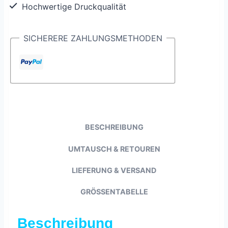
Hochwertige Druckqualität
SICHERERE ZAHLUNGSMETHODEN
BESCHREIBUNG
UMTAUSCH & RETOUREN
LIEFERUNG & VERSAND
GRÖSSENTABELLE
Beschreibung