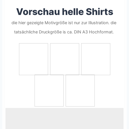
Vorschau helle Shirts