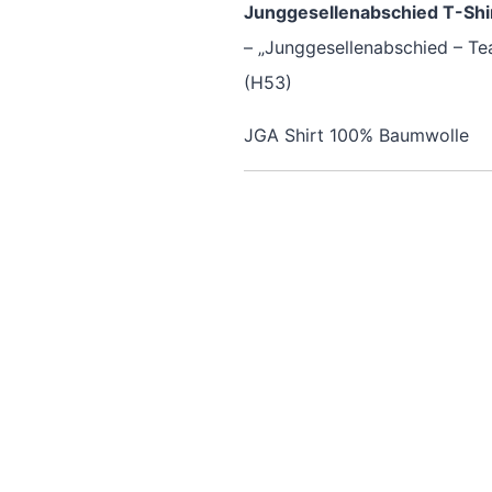
Junggesellenabschied T-Shir
– „Junggesellenabschied – Te
(H53)
JGA Shirt 100% Baumwolle