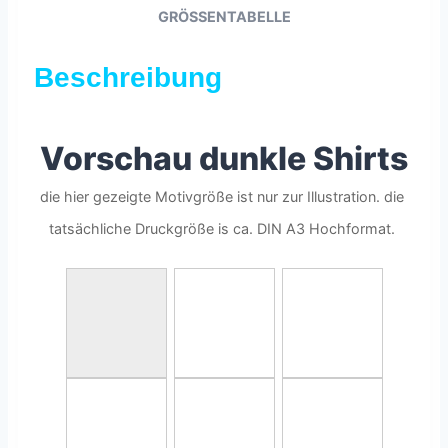
GRÖSSENTABELLE
Beschreibung
Vorschau dunkle Shirts