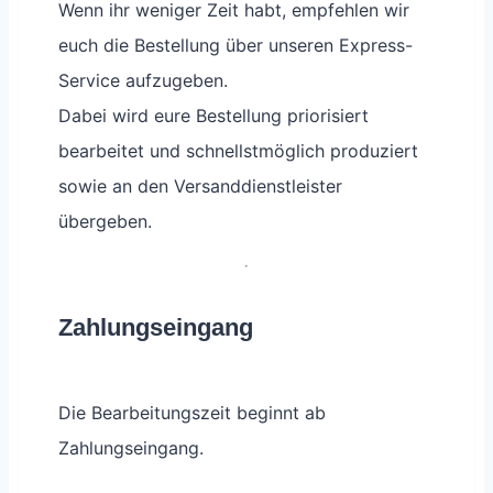
Wenn ihr weniger Zeit habt, empfehlen wir
euch die Bestellung über unseren Express-
Service aufzugeben.
Dabei wird eure Bestellung priorisiert
bearbeitet und schnellstmöglich produziert
sowie an den Versanddienstleister
übergeben.
Zahlungseingang
Die Bearbeitungszeit beginnt ab
Zahlungseingang.