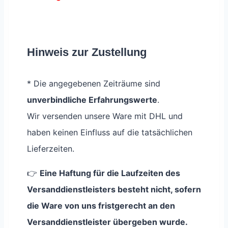
Hinweis zur Zustellung
* Die angegebenen Zeiträume sind
unverbindliche Erfahrungswerte
.
Wir versenden unsere Ware mit DHL und
haben keinen Einfluss auf die tatsächlichen
Lieferzeiten.
👉
Eine Haftung für die Laufzeiten des
Versanddienstleisters besteht nicht, sofern
die Ware von uns fristgerecht an den
Versanddienstleister übergeben wurde.