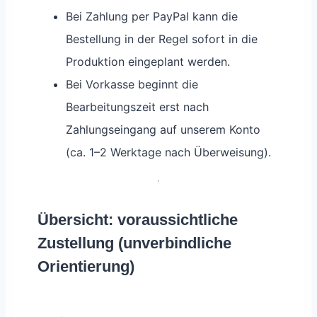
Bei Zahlung per PayPal kann die
Bestellung in der Regel sofort in die
Produktion eingeplant werden.
Bei Vorkasse beginnt die
Bearbeitungszeit erst nach
Zahlungseingang auf unserem Konto
(ca. 1–2 Werktage nach Überweisung).
Übersicht: voraussichtliche
Zustellung (unverbindliche
Orientierung)