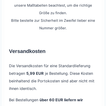
unsere Maßtabellen beachtest, um die richtige
Größe zu finden.
Bitte bestelle zur Sicherheit im Zweifel lieber eine
Nummer größer.
Versandkosten
Die Versandkosten für eine Standardlieferung
betragen
5,99 EUR
je Bestellung. Diese Kosten
beinhaltend die Portokosten sind aber nicht mit
ihnen identisch.
Bei Bestellungen
über 60 EUR liefern wir