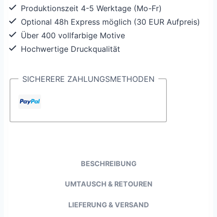
Produktionszeit 4-5 Werktage (Mo-Fr)
Optional 48h Express möglich (30 EUR Aufpreis)
Über 400 vollfarbige Motive
Hochwertige Druckqualität
SICHERERE ZAHLUNGSMETHODEN
BESCHREIBUNG
UMTAUSCH & RETOUREN
LIEFERUNG & VERSAND