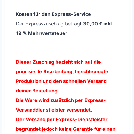
Kosten für den Express-Service
Der Expresszuschlag beträgt
30,00 € inkl.
19 % Mehrwertsteuer
.
Dieser Zuschlag bezieht sich auf die
priorisierte Bearbeitung, beschleunigte
Produktion und den schnellen Versand
deiner Bestellung.
Die Ware wird zusätzlich per Express-
Versanddienstleister versendet.
Der Versand per Express-Dienstleister
begründet jedoch keine Garantie für einen