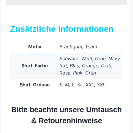
Zusätzliche Informationen
Motiv
Bräutigam, Team
Schwarz, Weiß, Grau, Navy,
Shirt-Farbe
Rot, Blau, Orange, Gelb,
Rosa, Pink, Grün
Shirt-Grösse
S, M, L, XL, XXL, 3XL
Bitte beachte unsere Umtausch
& Retourenhinweise