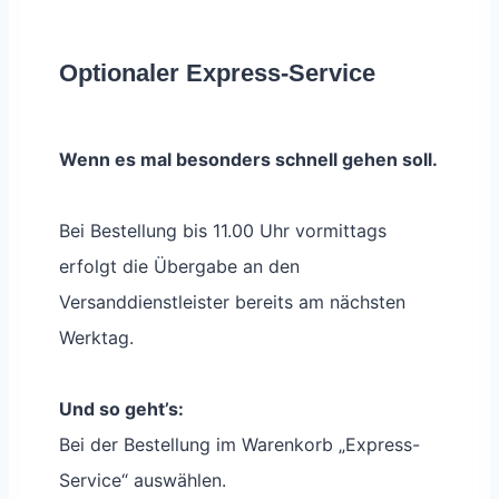
Optionaler Express-Service
Wenn es mal besonders schnell gehen soll.
Bei Bestellung bis 11.00 Uhr vormittags
erfolgt die Übergabe an den
Versanddienstleister bereits am nächsten
Werktag.
Und so geht’s:
Bei der Bestellung im Warenkorb „Express-
Service“ auswählen.