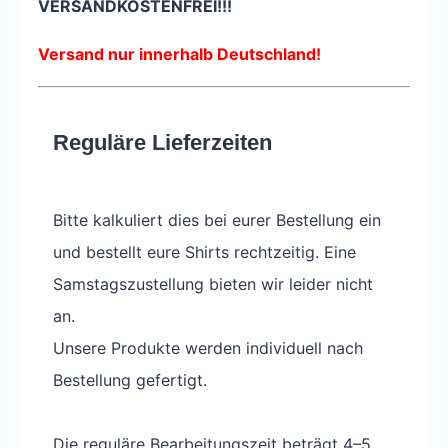
VERSANDKOSTENFREI!!!
Versand nur innerhalb Deutschland!
Reguläre Lieferzeiten
Bitte kalkuliert dies bei eurer Bestellung ein
und bestellt eure Shirts rechtzeitig. Eine
Samstagszustellung bieten wir leider nicht
an.
Unsere Produkte werden individuell nach
Bestellung gefertigt.
Die reguläre Bearbeitungszeit beträgt 4–5