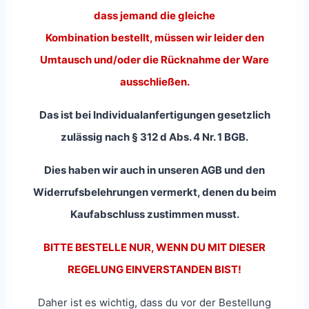
dass jemand die gleiche
Kombination bestellt, müssen wir leider den
Umtausch und/oder die Rücknahme der Ware
ausschließen.
Das ist bei Individualanfertigungen gesetzlich
zulässig nach § 312 d Abs. 4 Nr. 1 BGB.
Dies haben wir auch in unseren AGB und den
Widerrufsbelehrungen vermerkt, denen du beim
Kaufabschluss zustimmen musst.
BITTE BESTELLE NUR, WENN DU MIT DIESER
REGELUNG EINVERSTANDEN BIST!
Daher ist es wichtig, dass du vor der Bestellung