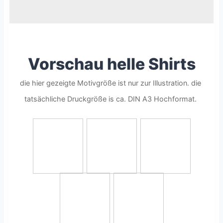
Vorschau helle Shirts