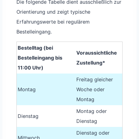
Die folgende Tabelle dient ausschließlich zur
Orientierung und zeigt typische
Erfahrungswerte bei regulärem
Bestelleingang.
Bestelltag (bei
Voraussichtliche
Bestelleingang bis
Zustellung*
11:00 Uhr)
Freitag gleicher
Montag
Woche oder
Montag
Montag oder
Dienstag
Dienstag
Dienstag oder
Mittwoch