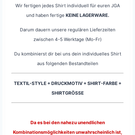
Wir fertigen jedes Shirt individuell für euren JGA
und haben fertige
KEINE LAGERWARE.
Darum dauern unsere regulären Lieferzeiten
zwischen 4-5 Werktage (Mo-Fr)
Du kombinierst dir bei uns dein individuelles Shirt
aus folgenden Bestandteilen
TEXTIL-STYLE + DRUCKMOTIV + SHIRT-FARBE +
SHIRTGRÖSSE
Da es bei den nahezu unendlichen
Kombinationsmöglichkeiten unwahrscheinlich ist,