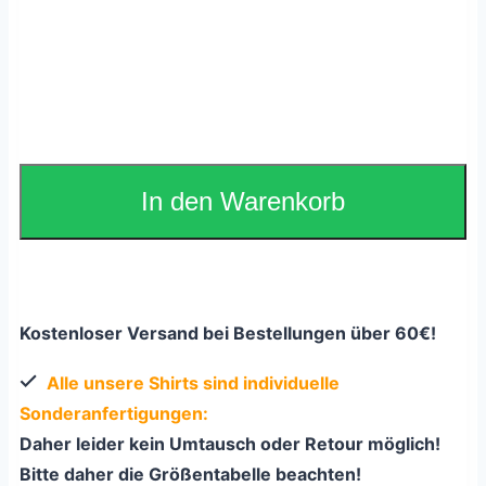
In den Warenkorb
Kostenloser Versand bei Bestellungen über 60€!
Alle unsere Shirts sind individuelle
Sonderanfertigungen:
Daher leider kein Umtausch oder Retour möglich!
Bitte daher die Größentabelle beachten!