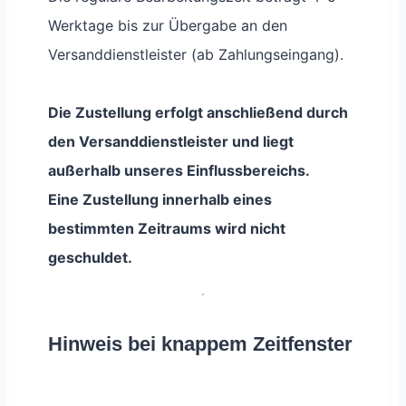
Werktage bis zur Übergabe an den
Versanddienstleister (ab Zahlungseingang).
Die Zustellung erfolgt anschließend durch
den Versanddienstleister und liegt
außerhalb unseres Einflussbereichs.
Eine Zustellung innerhalb eines
bestimmten Zeitraums wird nicht
geschuldet.
Hinweis bei knappem Zeitfenster