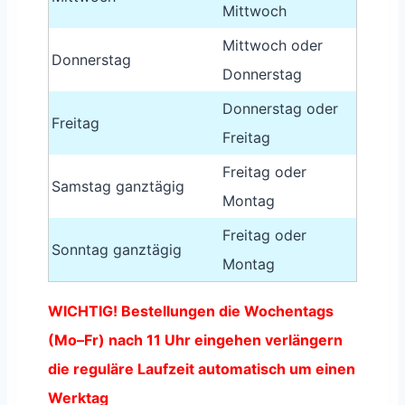
Mittwoch
Mittwoch oder
Donnerstag
Donnerstag
Donnerstag oder
Freitag
Freitag
Freitag oder
Samstag ganztägig
Montag
Freitag oder
Sonntag ganztägig
Montag
WICHTIG! Bestellungen die Wochentags
(Mo–Fr) nach 11 Uhr eingehen verlängern
die reguläre Laufzeit automatisch um einen
Werktag