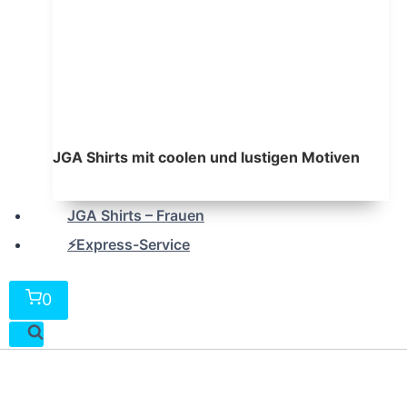
JGA Shirts mit coolen und lustigen Motiven
JGA Shirts – Frauen
⚡Express-Service
0