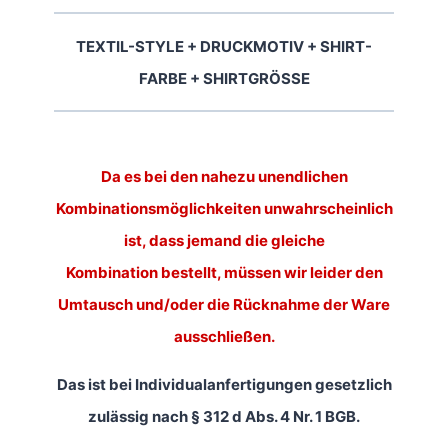
TEXTIL-STYLE + DRUCKMOTIV + SHIRT-
FARBE + SHIRTGRÖSSE
Da es bei den nahezu unendlichen
Kombinationsmöglichkeiten unwahrscheinlich
ist, dass jemand die gleiche
Kombination bestellt, müssen wir leider den
Umtausch und/oder die Rücknahme der Ware
ausschließen.
Das ist bei Individualanfertigungen gesetzlich
zulässig nach § 312 d Abs. 4 Nr. 1 BGB.