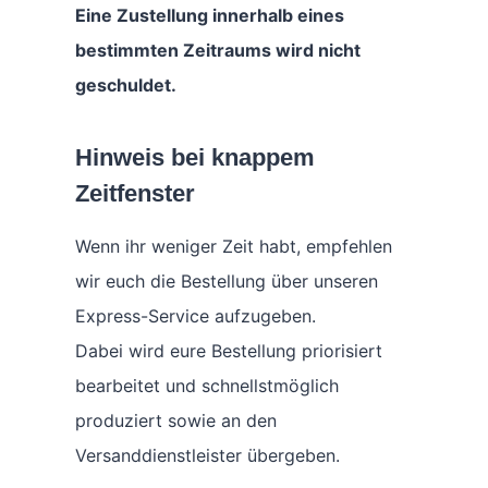
Eine Zustellung innerhalb eines
bestimmten Zeitraums wird nicht
geschuldet.
Hinweis bei knappem
Zeitfenster
Wenn ihr weniger Zeit habt, empfehlen
wir euch die Bestellung über unseren
Express-Service aufzugeben.
Dabei wird eure Bestellung priorisiert
bearbeitet und schnellstmöglich
produziert sowie an den
Versanddienstleister übergeben.