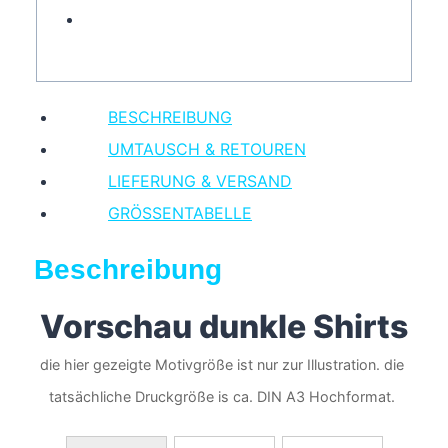
BESCHREIBUNG
UMTAUSCH & RETOUREN
LIEFERUNG & VERSAND
GRÖSSENTABELLE
Beschreibung
Vorschau dunkle Shirts