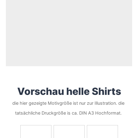
Vorschau helle Shirts