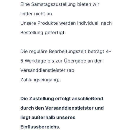
Eine Samstagszustellung bieten wir
leider nicht an.
Unsere Produkte werden individuell nach
Bestellung gefertigt.
Die reguläre Bearbeitungszeit beträgt 4–
5 Werktage bis zur Übergabe an den
Versanddienstleister (ab
Zahlungseingang).
Die Zustellung erfolgt anschließend
durch den Versanddienstleister und
liegt außerhalb unseres
Einflussbereichs.