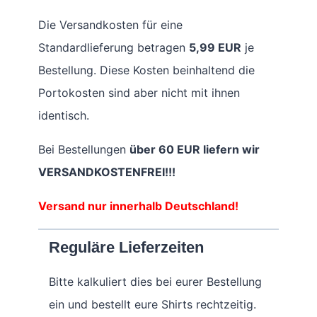
Die Versandkosten für eine
Standardlieferung betragen
5,99 EUR
je
Bestellung. Diese Kosten beinhaltend die
Portokosten sind aber nicht mit ihnen
identisch.
Bei Bestellungen
über 60 EUR liefern wir
VERSANDKOSTENFREI!!!
Versand nur innerhalb Deutschland!
Reguläre Lieferzeiten
Bitte kalkuliert dies bei eurer Bestellung
ein und bestellt eure Shirts rechtzeitig.