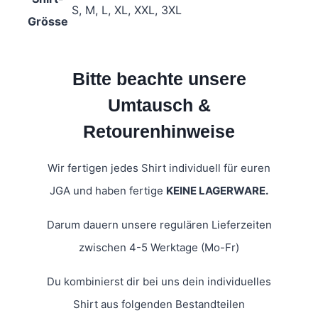
S, M, L, XL, XXL, 3XL
Grösse
Bitte beachte unsere
Umtausch &
Retourenhinweise
Wir fertigen jedes Shirt individuell für euren
JGA und haben fertige
KEINE LAGERWARE.
Darum dauern unsere regulären Lieferzeiten
zwischen 4-5 Werktage (Mo-Fr)
Du kombinierst dir bei uns dein individuelles
Shirt aus folgenden Bestandteilen