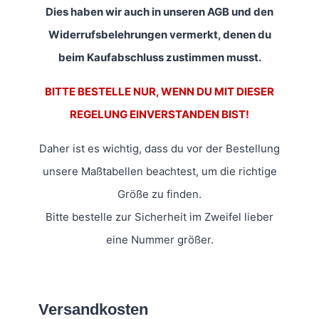
Dies haben wir auch in unseren AGB und den
Widerrufsbelehrungen vermerkt, denen du
beim Kaufabschluss zustimmen musst.
BITTE BESTELLE NUR, WENN DU MIT DIESER
REGELUNG EINVERSTANDEN BIST!
Daher ist es wichtig, dass du vor der Bestellung
unsere Maßtabellen beachtest, um die richtige
Größe zu finden.
Bitte bestelle zur Sicherheit im Zweifel lieber
eine Nummer größer.
Versandkosten