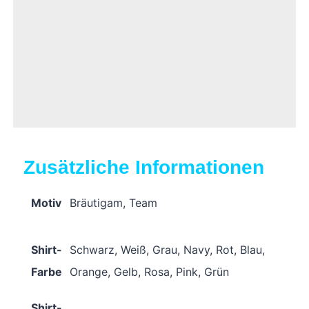
Zusätzliche Informationen
Motiv
Bräutigam, Team
Shirt-
Schwarz, Weiß, Grau, Navy, Rot, Blau,
Farbe
Orange, Gelb, Rosa, Pink, Grün
Shirt-