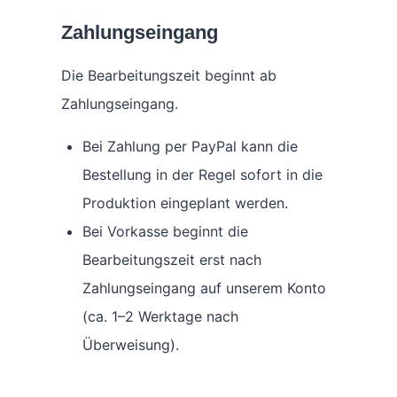
Zahlungseingang
Die Bearbeitungszeit beginnt ab
Zahlungseingang.
Bei Zahlung per PayPal kann die
Bestellung in der Regel sofort in die
Produktion eingeplant werden.
Bei Vorkasse beginnt die
Bearbeitungszeit erst nach
Zahlungseingang auf unserem Konto
(ca. 1–2 Werktage nach
Überweisung).