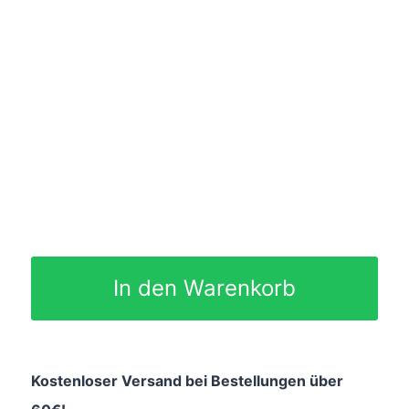
In den Warenkorb
Kostenloser Versand bei Bestellungen über