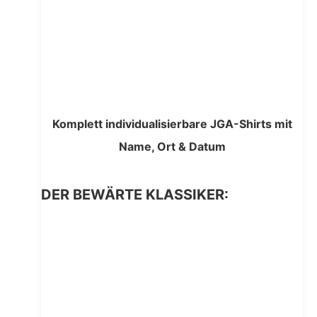
Komplett individualisierbare JGA-Shirts mit
Name, Ort & Datum
DER BEWÄRTE KLASSIKER: