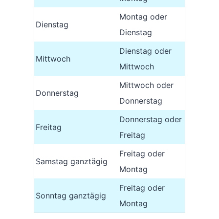
Montag oder
Dienstag
Dienstag
Dienstag oder
Mittwoch
Mittwoch
Mittwoch oder
Donnerstag
Donnerstag
Donnerstag oder
Freitag
Freitag
Freitag oder
Samstag ganztägig
Montag
Freitag oder
Sonntag ganztägig
Montag