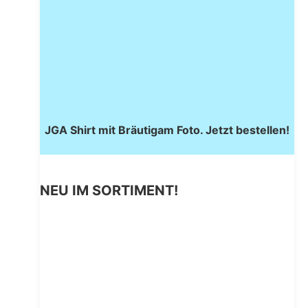
JGA Shirt mit Bräutigam Foto. Jetzt bestellen!
NEU IM SORTIMENT!