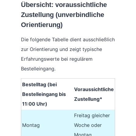
Übersicht: voraussichtliche
Zustellung (unverbindliche
Orientierung)
Die folgende Tabelle dient ausschließlich
zur Orientierung und zeigt typische
Erfahrungswerte bei regulärem
Bestelleingang.
Bestelltag (bei
Voraussichtliche
Bestelleingang bis
Zustellung*
11:00 Uhr)
Freitag gleicher
Montag
Woche oder
Montag