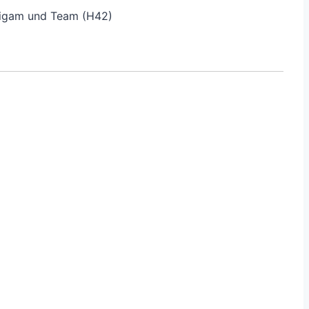
utigam und Team (H42)