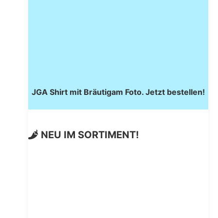
JGA Shirt mit Bräutigam Foto. Jetzt bestellen!
NEU IM SORTIMENT!