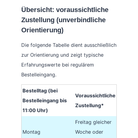
Übersicht: voraussichtliche
Zustellung (unverbindliche
Orientierung)
Die folgende Tabelle dient ausschließlich
zur Orientierung und zeigt typische
Erfahrungswerte bei regulärem
Bestelleingang.
Bestelltag (bei
Voraussichtliche
Bestelleingang bis
Zustellung*
11:00 Uhr)
Freitag gleicher
Montag
Woche oder