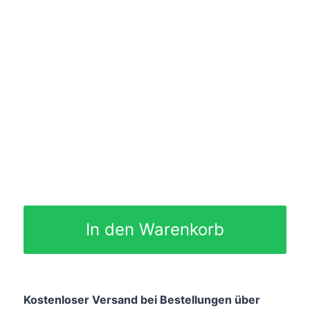
In den Warenkorb
Kostenloser Versand bei Bestellungen über