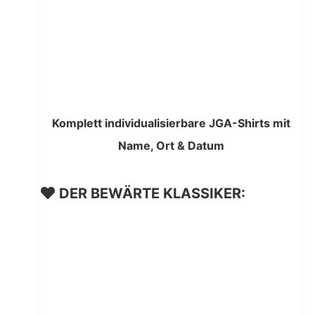
Komplett individualisierbare JGA-Shirts mit
Name, Ort & Datum
DER BEWÄRTE KLASSIKER: