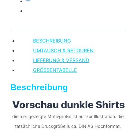
BESCHREIBUNG
UMTAUSCH & RETOUREN
LIEFERUNG & VERSAND
GRÖSSENTABELLE
Beschreibung
Vorschau dunkle Shirts