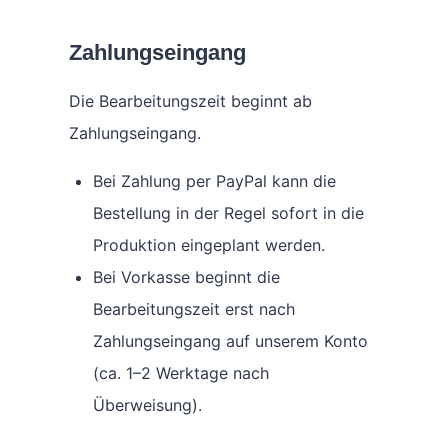
Zahlungseingang
Die Bearbeitungszeit beginnt ab
Zahlungseingang.
Bei Zahlung per PayPal kann die
Bestellung in der Regel sofort in die
Produktion eingeplant werden.
Bei Vorkasse beginnt die
Bearbeitungszeit erst nach
Zahlungseingang auf unserem Konto
(ca. 1–2 Werktage nach
Überweisung).