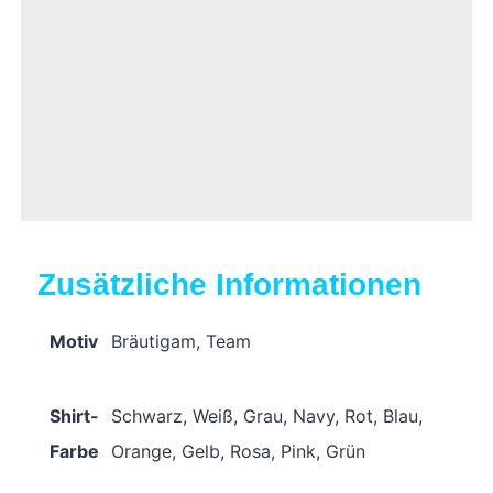
Zusätzliche Informationen
Motiv
Bräutigam, Team
Shirt-
Schwarz, Weiß, Grau, Navy, Rot, Blau,
Farbe
Orange, Gelb, Rosa, Pink, Grün