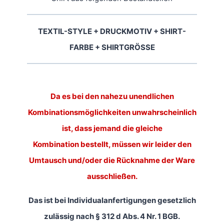
TEXTIL-STYLE + DRUCKMOTIV + SHIRT-
FARBE + SHIRTGRÖSSE
Da es bei den nahezu unendlichen
Kombinationsmöglichkeiten unwahrscheinlich
ist, dass jemand die gleiche
Kombination bestellt, müssen wir leider den
Umtausch und/oder die Rücknahme der Ware
ausschließen.
Das ist bei Individualanfertigungen gesetzlich
zulässig nach § 312 d Abs. 4 Nr. 1 BGB.