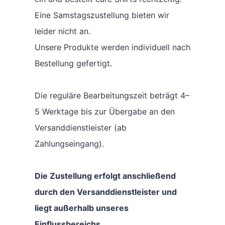
Eine Samstagszustellung bieten wir
leider nicht an.
Unsere Produkte werden individuell nach
Bestellung gefertigt.
Die reguläre Bearbeitungszeit beträgt 4–
5 Werktage bis zur Übergabe an den
Versanddienstleister (ab
Zahlungseingang).
Die Zustellung erfolgt anschließend
durch den Versanddienstleister und
liegt außerhalb unseres
Einflussbereichs.