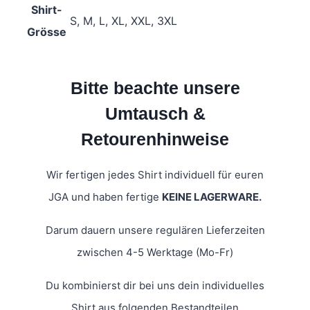
Shirt-
S, M, L, XL, XXL, 3XL
Grösse
Bitte beachte unsere
Umtausch &
Retourenhinweise
Wir fertigen jedes Shirt individuell für euren
JGA und haben fertige
KEINE LAGERWARE.
Darum dauern unsere regulären Lieferzeiten
zwischen 4-5 Werktage (Mo-Fr)
Du kombinierst dir bei uns dein individuelles
Shirt aus folgenden Bestandteilen