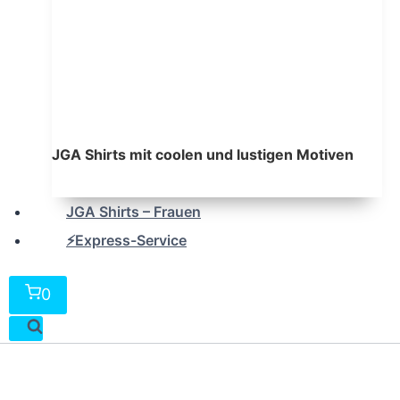
JGA Shirts mit coolen und lustigen Motiven
JGA Shirts – Frauen
⚡Express-Service
0