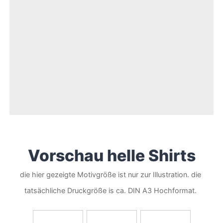
Vorschau helle Shirts