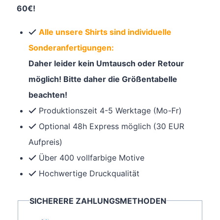
60€!
Alle unsere Shirts sind individuelle
Sonderanfertigungen:
Daher leider kein Umtausch oder Retour
möglich! Bitte daher die Größentabelle
beachten!
Produktionszeit 4-5 Werktage (Mo-Fr)
Optional 48h Express möglich (30 EUR
Aufpreis)
Über 400 vollfarbige Motive
Hochwertige Druckqualität
SICHERERE ZAHLUNGSMETHODEN