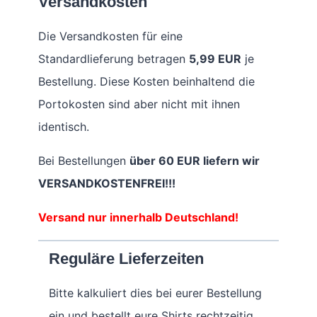
Versandkosten
Die Versandkosten für eine
Standardlieferung betragen
5,99 EUR
je
Bestellung. Diese Kosten beinhaltend die
Portokosten sind aber nicht mit ihnen
identisch.
Bei Bestellungen
über 60 EUR liefern wir
VERSANDKOSTENFREI!!!
Versand nur innerhalb Deutschland!
Reguläre Lieferzeiten
Bitte kalkuliert dies bei eurer Bestellung
ein und bestellt eure Shirts rechtzeitig.