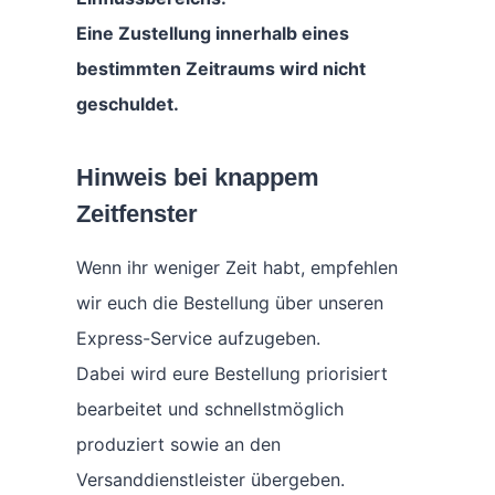
Eine Zustellung innerhalb eines
bestimmten Zeitraums wird nicht
geschuldet.
Hinweis bei knappem
Zeitfenster
Wenn ihr weniger Zeit habt, empfehlen
wir euch die Bestellung über unseren
Express-Service aufzugeben.
Dabei wird eure Bestellung priorisiert
bearbeitet und schnellstmöglich
produziert sowie an den
Versanddienstleister übergeben.