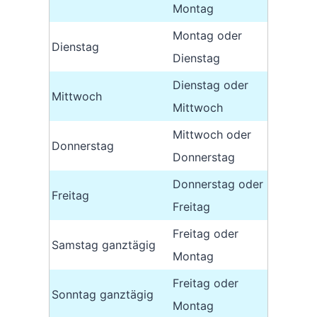
Montag
Montag oder
Dienstag
Dienstag
Dienstag oder
Mittwoch
Mittwoch
Mittwoch oder
Donnerstag
Donnerstag
Donnerstag oder
Freitag
Freitag
Freitag oder
Samstag ganztägig
Montag
Freitag oder
Sonntag ganztägig
Montag