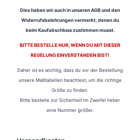
Dies haben wir auch in unseren AGB und den
Widerrufsbelehrungen vermerkt, denen du
beim Kaufabschluss zustimmen musst.
BITTE BESTELLE NUR, WENN DU MIT DIESER
REGELUNG EINVERSTANDEN BIST!
Daher ist es wichtig, dass du vor der Bestellung
unsere Maßtabellen beachtest, um die richtige
Größe zu finden.
Bitte bestelle zur Sicherheit im Zweifel lieber
eine Nummer größer.