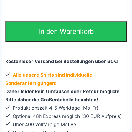
In den Warenkorb
Kostenloser Versand bei Bestellungen über 60€!
Alle unsere Shirts sind individuelle
Sonderanfertigungen:
Daher leider kein Umtausch oder Retour möglich!
Bitte daher die Größentabelle beachten!
Produktionszeit 4-5 Werktage (Mo-Fr)
Optional 48h Express möglich (30 EUR Aufpreis)
Über 400 vollfarbige Motive