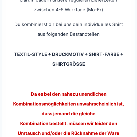
zwischen 4-5 Werktage (Mo-Fr)
Du kombinierst dir bei uns dein individuelles Shirt
aus folgenden Bestandteilen
TEXTIL-STYLE + DRUCKMOTIV + SHIRT-FARBE +
SHIRTGRÖSSE
Da es bei den nahezu unendlichen
Kombinationsmöglichkeiten unwahrscheinlich ist,
dass jemand die gleiche
Kombination bestellt, müssen wir leider den
Umtausch und/oder die Rücknahme der Ware