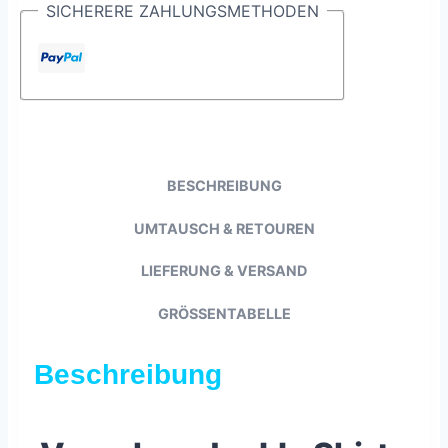
SICHERERE ZAHLUNGSMETHODEN
BESCHREIBUNG
UMTAUSCH & RETOUREN
LIEFERUNG & VERSAND
GRÖSSENTABELLE
Beschreibung