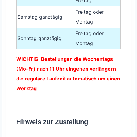
Freitag
Freitag oder
Samstag ganztägig
Montag
Freitag oder
Sonntag ganztägig
Montag
WICHTIG! Bestellungen die Wochentags
(Mo–Fr) nach 11 Uhr eingehen verlängern
die reguläre Laufzeit automatisch um einen
Werktag
Hinweis zur Zustellung