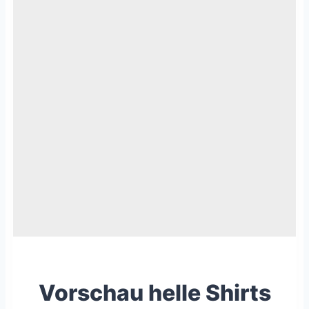
Vorschau helle Shirts