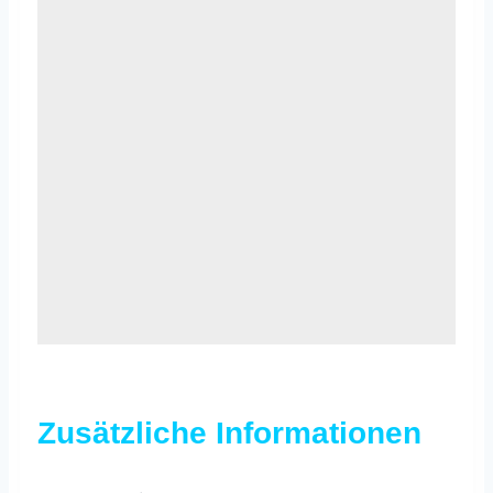
Zusätzliche Informationen