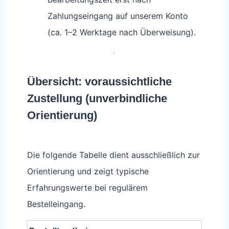
Zahlungseingang auf unserem Konto
(ca. 1–2 Werktage nach Überweisung).
Übersicht: voraussichtliche
Zustellung (unverbindliche
Orientierung)
Die folgende Tabelle dient ausschließlich zur
Orientierung und zeigt typische
Erfahrungswerte bei regulärem
Bestelleingang.