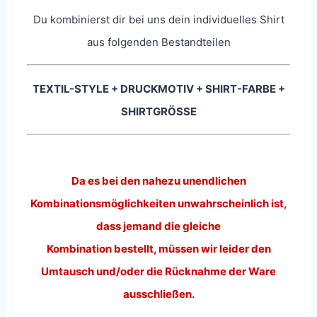
Du kombinierst dir bei uns dein individuelles Shirt
aus folgenden Bestandteilen
TEXTIL-STYLE + DRUCKMOTIV + SHIRT-FARBE +
SHIRTGRÖSSE
Da es bei den nahezu unendlichen
Kombinationsmöglichkeiten unwahrscheinlich ist,
dass jemand die gleiche
Kombination bestellt, müssen wir leider den
Umtausch und/oder die Rücknahme der Ware
ausschließen.