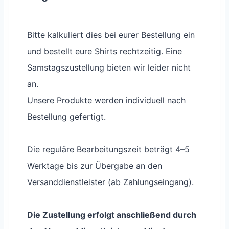
Bitte kalkuliert dies bei eurer Bestellung ein
und bestellt eure Shirts rechtzeitig. Eine
Samstagszustellung bieten wir leider nicht
an.
Unsere Produkte werden individuell nach
Bestellung gefertigt.
Die reguläre Bearbeitungszeit beträgt 4–5
Werktage bis zur Übergabe an den
Versanddienstleister (ab Zahlungseingang).
Die Zustellung erfolgt anschließend durch