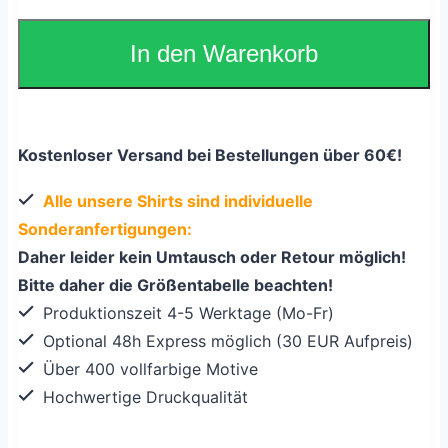
In den Warenkorb
Kostenloser Versand bei Bestellungen über 60€!
Alle unsere Shirts sind individuelle
Sonderanfertigungen:
Daher leider kein Umtausch oder Retour möglich!
Bitte daher die Größentabelle beachten!
Produktionszeit 4-5 Werktage (Mo-Fr)
Optional 48h Express möglich (30 EUR Aufpreis)
Über 400 vollfarbige Motive
Hochwertige Druckqualität