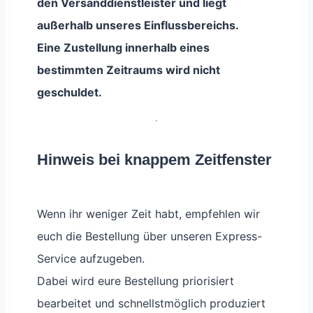
den Versanddienstleister und liegt
außerhalb unseres Einflussbereichs.
Eine Zustellung innerhalb eines
bestimmten Zeitraums wird nicht
geschuldet.
Hinweis bei knappem Zeitfenster
Wenn ihr weniger Zeit habt, empfehlen wir
euch die Bestellung über unseren Express-
Service aufzugeben.
Dabei wird eure Bestellung priorisiert
bearbeitet und schnellstmöglich produziert