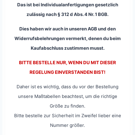
Das ist bei Individualanfertigungen gesetzlich
zulässig nach § 312 d Abs. 4 Nr. 1 BGB.
Dies haben wir auch in unseren AGB und den
Widerrufsbelehrungen vermerkt, denen du beim
Kaufabschluss zustimmen musst.
BITTE BESTELLE NUR, WENN DU MIT DIESER
REGELUNG EINVERSTANDEN BIST!
Daher ist es wichtig, dass du vor der Bestellung
unsere Maßtabellen beachtest, um die richtige
Größe zu finden.
Bitte bestelle zur Sicherheit im Zweifel lieber eine
Nummer größer.