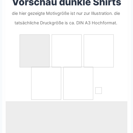
Vorschau dunkle Shirts