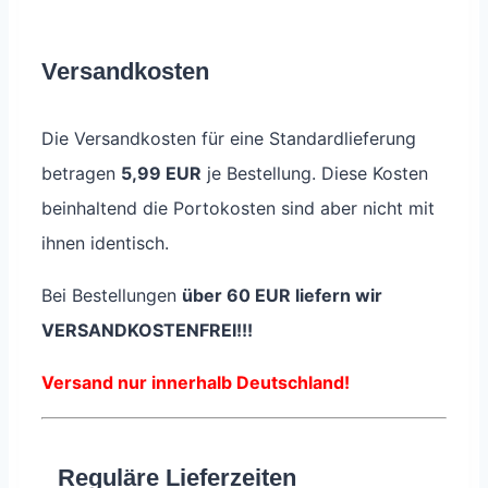
Versandkosten
Die Versandkosten für eine Standardlieferung
betragen
5,99 EUR
je Bestellung. Diese Kosten
beinhaltend die Portokosten sind aber nicht mit
ihnen identisch.
Bei Bestellungen
über 60 EUR liefern wir
VERSANDKOSTENFREI!!!
Versand nur innerhalb Deutschland!
Reguläre Lieferzeiten