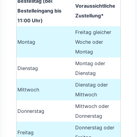
Bestelltag (bei
Voraussichtliche
Bestelleingang bis
Zustellung*
11:00 Uhr)
Freitag gleicher
Montag
Woche oder
Montag
Montag oder
Dienstag
Dienstag
Dienstag oder
Mittwoch
Mittwoch
Mittwoch oder
Donnerstag
Donnerstag
Donnerstag oder
Freitag