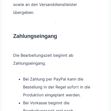
sowie an den Versanddienstleister
übergeben.
Zahlungseingang
Die Bearbeitungszeit beginnt ab
Zahlungseingang.
Bei Zahlung per PayPal kann die
Bestellung in der Regel sofort in die
Produktion eingeplant werden.
Bei Vorkasse beginnt die
Bearbeitungszeit erst nach