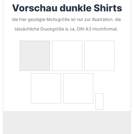
Vorschau dunkle Shirts