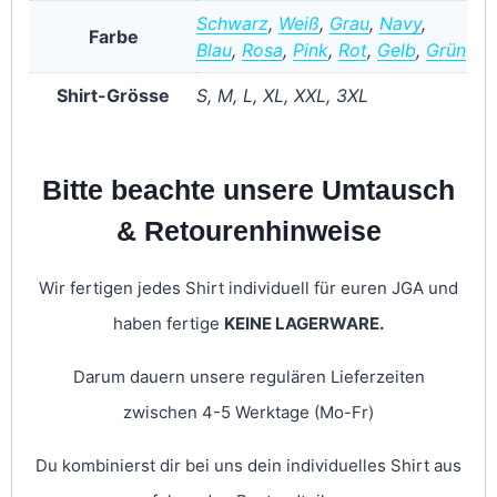
Schwarz
,
Weiß
,
Grau
,
Navy
,
Farbe
Blau
,
Rosa
,
Pink
,
Rot
,
Gelb
,
Grün
Shirt-Grösse
S, M, L, XL, XXL, 3XL
Bitte beachte unsere Umtausch
& Retourenhinweise
Wir fertigen jedes Shirt individuell für euren JGA und
haben fertige
KEINE LAGERWARE.
Darum dauern unsere regulären Lieferzeiten
zwischen 4-5 Werktage (Mo-Fr)
Du kombinierst dir bei uns dein individuelles Shirt aus