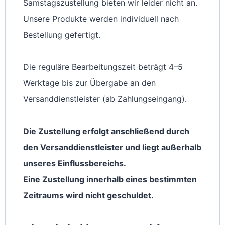
Samstagszustellung bieten wir leider nicht an.
Unsere Produkte werden individuell nach
Bestellung gefertigt.
Die reguläre Bearbeitungszeit beträgt 4–5
Werktage bis zur Übergabe an den
Versanddienstleister (ab Zahlungseingang).
Die Zustellung erfolgt anschließend durch
den Versanddienstleister und liegt außerhalb
unseres Einflussbereichs.
Eine Zustellung innerhalb eines bestimmten
Zeitraums wird nicht geschuldet.