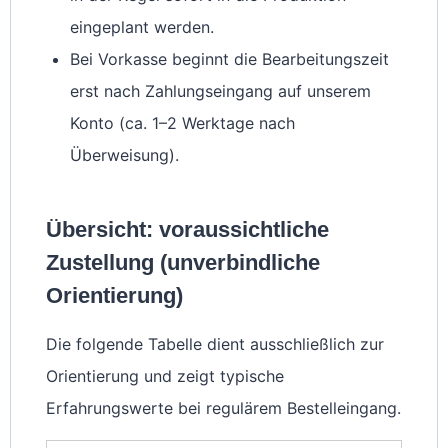
eingeplant werden.
Bei Vorkasse beginnt die Bearbeitungszeit
erst nach Zahlungseingang auf unserem
Konto (ca. 1–2 Werktage nach
Überweisung).
Übersicht: voraussichtliche
Zustellung (unverbindliche
Orientierung)
Die folgende Tabelle dient ausschließlich zur
Orientierung und zeigt typische
Erfahrungswerte bei regulärem Bestelleingang.