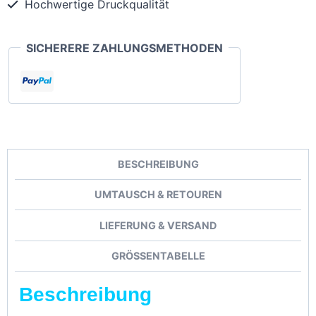
Hochwertige Druckqualität
SICHERERE ZAHLUNGSMETHODEN
BESCHREIBUNG
UMTAUSCH & RETOUREN
LIEFERUNG & VERSAND
GRÖSSENTABELLE
Beschreibung