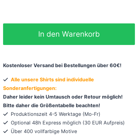
In den Warenkorb
Kostenloser Versand bei Bestellungen über 60€!
Alle unsere Shirts sind individuelle
Sonderanfertigungen:
Daher leider kein Umtausch oder Retour möglich!
Bitte daher die Größentabelle beachten!
Produktionszeit 4-5 Werktage (Mo-Fr)
Optional 48h Express möglich (30 EUR Aufpreis)
Über 400 vollfarbige Motive