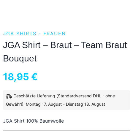
JGA SHIRTS - FRAUEN
JGA Shirt – Braut – Team Braut
Bouquet
18,95
€
Geschätzte Lieferung (Standardversand DHL - ohne
inkl. 19 % MwSt.
zzgl.
Versandkosten
Gewähr!): Montag 17. August - Dienstag 18. August
JGA Shirt 100% Baumwolle