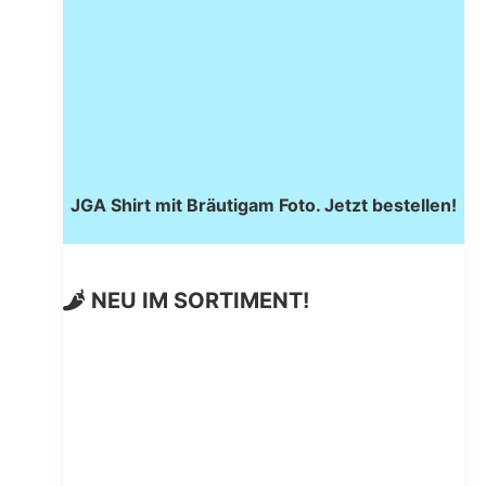
JGA Shirt mit Bräutigam Foto. Jetzt bestellen!
NEU IM SORTIMENT!