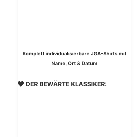
Komplett individualisierbare JGA-Shirts mit
Name, Ort & Datum
DER BEWÄRTE KLASSIKER: