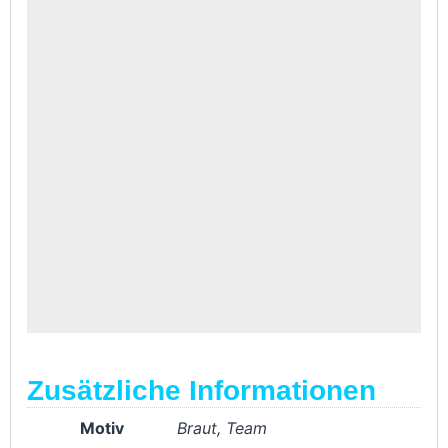
Zusätzliche Informationen
Motiv
Braut, Team