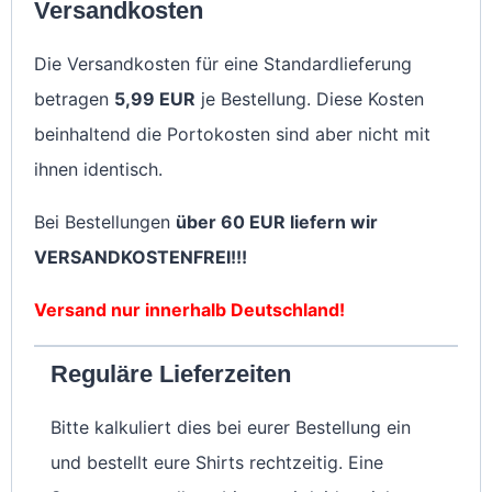
Versandkosten
Die Versandkosten für eine Standardlieferung
betragen
5,99 EUR
je Bestellung. Diese Kosten
beinhaltend die Portokosten sind aber nicht mit
ihnen identisch.
Bei Bestellungen
über 60 EUR liefern wir
VERSANDKOSTENFREI!!!
Versand nur innerhalb Deutschland!
Reguläre Lieferzeiten
Bitte kalkuliert dies bei eurer Bestellung ein
und bestellt eure Shirts rechtzeitig. Eine