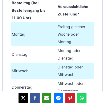
Bestelltag (bei
Voraussichtliche
Bestelleingang bis
Zustellung*
11:00 Uhr)
Freitag gleicher
Montag
Woche oder
Montag
Montag oder
Dienstag
Dienstag
Dienstag oder
Mittwoch
Mittwoch
Mittwoch oder
Donnerstag
Donnerstag
Donnerstag oder
Freitag