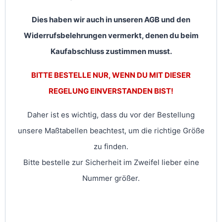
Dies haben wir auch in unseren AGB und den
Widerrufsbelehrungen vermerkt, denen du beim
Kaufabschluss zustimmen musst.
BITTE BESTELLE NUR, WENN DU MIT DIESER
REGELUNG EINVERSTANDEN BIST!
Daher ist es wichtig, dass du vor der Bestellung
unsere Maßtabellen beachtest, um die richtige Größe
zu finden.
Bitte bestelle zur Sicherheit im Zweifel lieber eine
Nummer größer.