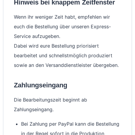
Hinweis bei knappem Zeitfenster
Wenn ihr weniger Zeit habt, empfehlen wir
euch die Bestellung über unseren Express-
Service aufzugeben.
Dabei wird eure Bestellung priorisiert
bearbeitet und schnellstmöglich produziert
sowie an den Versanddienstleister übergeben.
Zahlungseingang
Die Bearbeitungszeit beginnt ab
Zahlungseingang.
Bei Zahlung per PayPal kann die Bestellung
in der Regel sofort in die Produktion