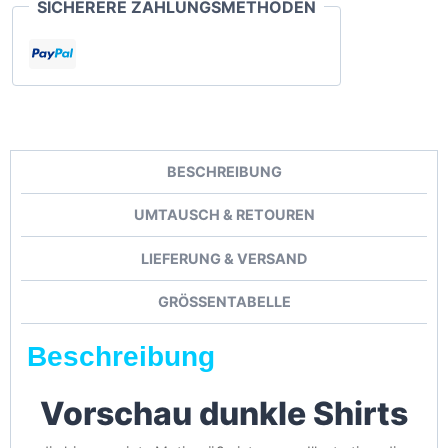
SICHERERE ZAHLUNGSMETHODEN
BESCHREIBUNG
UMTAUSCH & RETOUREN
LIEFERUNG & VERSAND
GRÖSSENTABELLE
Beschreibung
Vorschau dunkle Shirts