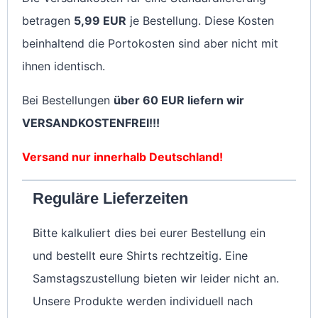
betragen
5,99 EUR
je Bestellung. Diese Kosten
beinhaltend die Portokosten sind aber nicht mit
ihnen identisch.
Bei Bestellungen
über 60 EUR liefern wir
VERSANDKOSTENFREI!!!
Versand nur innerhalb Deutschland!
Reguläre Lieferzeiten
Bitte kalkuliert dies bei eurer Bestellung ein
und bestellt eure Shirts rechtzeitig. Eine
Samstagszustellung bieten wir leider nicht an.
Unsere Produkte werden individuell nach