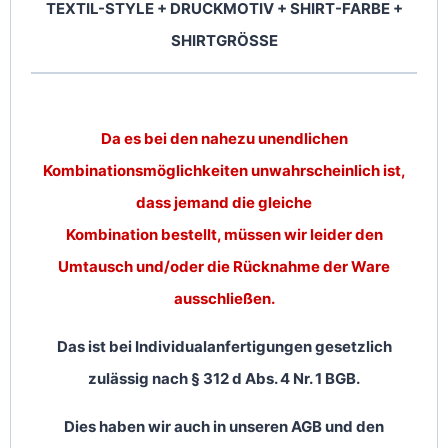
TEXTIL-STYLE + DRUCKMOTIV + SHIRT-FARBE +
SHIRTGRÖSSE
Da es bei den nahezu unendlichen
Kombinationsmöglichkeiten unwahrscheinlich ist,
dass jemand die gleiche
Kombination bestellt, müssen wir leider den
Umtausch und/oder die Rücknahme der Ware
ausschließen.
Das ist bei Individualanfertigungen gesetzlich
zulässig nach § 312 d Abs. 4 Nr. 1 BGB.
Dies haben wir auch in unseren AGB und den