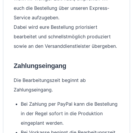
euch die Bestellung über unseren Express-
Service aufzugeben.
Dabei wird eure Bestellung priorisiert
bearbeitet und schnellstmöglich produziert
sowie an den Versanddienstleister übergeben.
Zahlungseingang
Die Bearbeitungszeit beginnt ab
Zahlungseingang.
Bei Zahlung per PayPal kann die Bestellung
in der Regel sofort in die Produktion
eingeplant werden.
Bei Vorkasse beginnt die Bearbeitungszeit