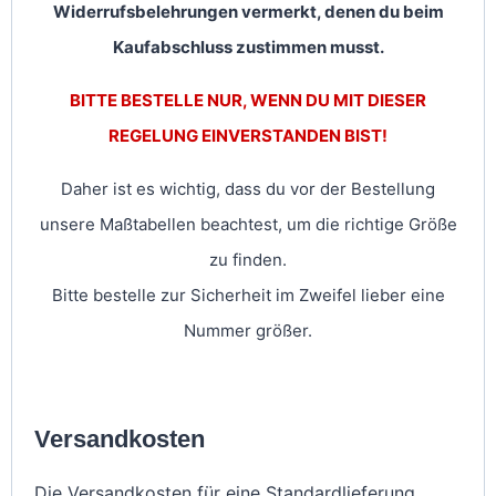
Widerrufsbelehrungen vermerkt, denen du beim
Kaufabschluss zustimmen musst.
BITTE BESTELLE NUR, WENN DU MIT DIESER
REGELUNG EINVERSTANDEN BIST!
Daher ist es wichtig, dass du vor der Bestellung
unsere Maßtabellen beachtest, um die richtige Größe
zu finden.
Bitte bestelle zur Sicherheit im Zweifel lieber eine
Nummer größer.
Versandkosten
Die Versandkosten für eine Standardlieferung