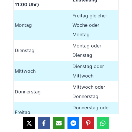
11:00 Uhr)
Freitag gleicher
Montag
Woche oder
Montag
Montag oder
Dienstag
Dienstag
Dienstag oder
Mittwoch
Mittwoch
Mittwoch oder
Donnerstag
Donnerstag
Donnerstag oder
Freitag
Freitag
Freitag oder