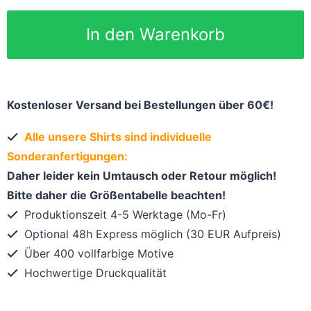
In den Warenkorb
Kostenloser Versand bei Bestellungen über 60€!
Alle unsere Shirts sind individuelle
Sonderanfertigungen:
Daher leider kein Umtausch oder Retour möglich!
Bitte daher die Größentabelle beachten!
Produktionszeit 4-5 Werktage (Mo-Fr)
Optional 48h Express möglich (30 EUR Aufpreis)
Über 400 vollfarbige Motive
Hochwertige Druckqualität