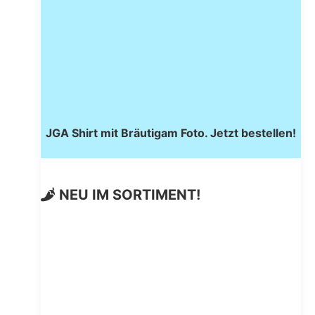
JGA Shirt mit Bräutigam Foto. Jetzt bestellen!
NEU IM SORTIMENT!