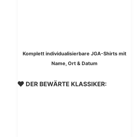
Komplett individualisierbare JGA-Shirts mit
Name, Ort & Datum
DER BEWÄRTE KLASSIKER: