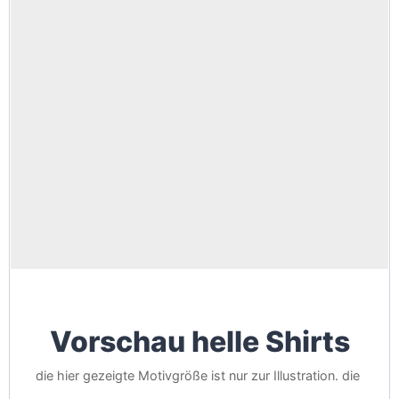
Vorschau helle Shirts