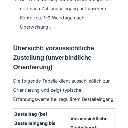
erst nach Zahlungseingang auf unserem
Konto (ca. 1–2 Werktage nach
Überweisung).
Übersicht: voraussichtliche
Zustellung (unverbindliche
Orientierung)
Die folgende Tabelle dient ausschließlich zur
Orientierung und zeigt typische
Erfahrungswerte bei regulärem Bestelleingang.
Bestelltag (bei
Voraussichtliche
Bestelleingang bis
Zustellung*