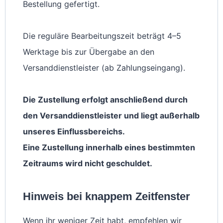
Bestellung gefertigt.
Die reguläre Bearbeitungszeit beträgt 4–5
Werktage bis zur Übergabe an den
Versanddienstleister (ab Zahlungseingang).
Die Zustellung erfolgt anschließend durch
den Versanddienstleister und liegt außerhalb
unseres Einflussbereichs.
Eine Zustellung innerhalb eines bestimmten
Zeitraums wird nicht geschuldet.
Hinweis bei knappem Zeitfenster
Wenn ihr weniger Zeit habt, empfehlen wir