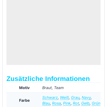
Zusätzliche Informationen
Motiv
Braut, Team
Schwarz
,
Weiß
,
Grau
,
Navy
,
Farbe
Blau
,
Rosa
,
Pink
,
Rot
,
Gelb
,
Grün