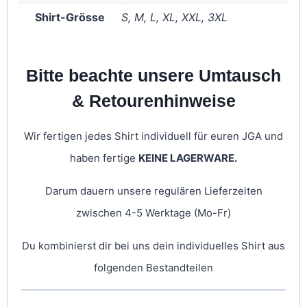
Shirt-Grösse
S, M, L, XL, XXL, 3XL
Bitte beachte unsere Umtausch
& Retourenhinweise
Wir fertigen jedes Shirt individuell für euren JGA und
haben fertige
KEINE LAGERWARE.
Darum dauern unsere regulären Lieferzeiten
zwischen 4-5 Werktage (Mo-Fr)
Du kombinierst dir bei uns dein individuelles Shirt aus
folgenden Bestandteilen