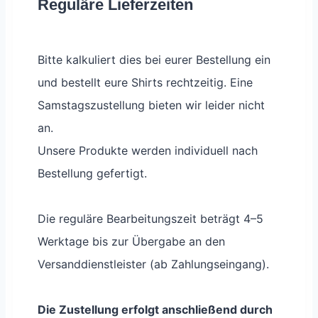
Reguläre Lieferzeiten
Bitte kalkuliert dies bei eurer Bestellung ein
und bestellt eure Shirts rechtzeitig. Eine
Samstagszustellung bieten wir leider nicht
an.
Unsere Produkte werden individuell nach
Bestellung gefertigt.
Die reguläre Bearbeitungszeit beträgt 4–5
Werktage bis zur Übergabe an den
Versanddienstleister (ab Zahlungseingang).
Die Zustellung erfolgt anschließend durch