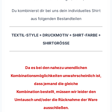
Du kombinierst dir bei uns dein individuelles Shirt
aus folgenden Bestandteilen
TEXTIL-STYLE + DRUCKMOTIV + SHIRT-FARBE +
SHIRTGRÖSSE
Da es bei den nahezu unendlichen
Kombinationsmöglichkeiten unwahrscheinlich ist,
dass jemand die gleiche
Kombination bestellt, müssen wir leider den
Umtausch und/oder die Rücknahme der Ware
ausschließen.