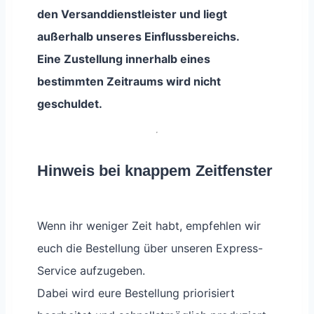
den Versanddienstleister und liegt
außerhalb unseres Einflussbereichs.
Eine Zustellung innerhalb eines
bestimmten Zeitraums wird nicht
geschuldet.
Hinweis bei knappem Zeitfenster
Wenn ihr weniger Zeit habt, empfehlen wir
euch die Bestellung über unseren Express-
Service aufzugeben.
Dabei wird eure Bestellung priorisiert