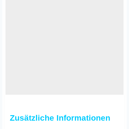
Zusätzliche Informationen