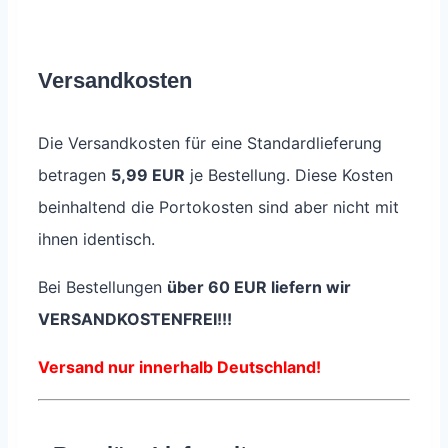
Versandkosten
Die Versandkosten für eine Standardlieferung
betragen
5,99 EUR
je Bestellung. Diese Kosten
beinhaltend die Portokosten sind aber nicht mit
ihnen identisch.
Bei Bestellungen
über 60 EUR liefern wir
VERSANDKOSTENFREI!!!
Versand nur innerhalb Deutschland!