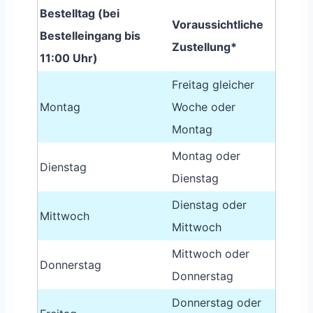
Bestelltag (bei
Voraussichtliche
Bestelleingang bis
Zustellung*
11:00 Uhr)
Freitag gleicher
Montag
Woche oder
Montag
Montag oder
Dienstag
Dienstag
Dienstag oder
Mittwoch
Mittwoch
Mittwoch oder
Donnerstag
Donnerstag
Donnerstag oder