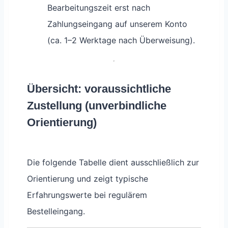
Bearbeitungszeit erst nach
Zahlungseingang auf unserem Konto
(ca. 1–2 Werktage nach Überweisung).
Übersicht: voraussichtliche
Zustellung (unverbindliche
Orientierung)
Die folgende Tabelle dient ausschließlich zur
Orientierung und zeigt typische
Erfahrungswerte bei regulärem
Bestelleingang.