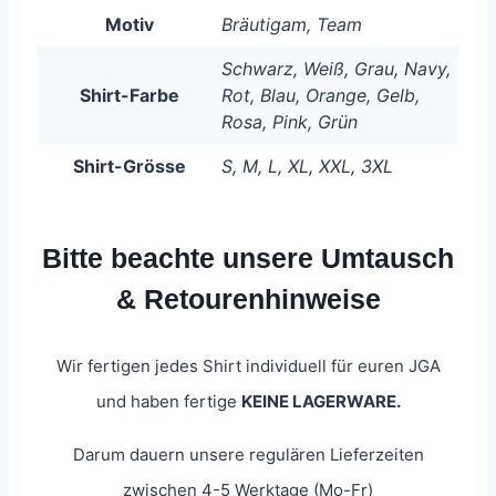
Motiv
Bräutigam, Team
Schwarz, Weiß, Grau, Navy,
Shirt-Farbe
Rot, Blau, Orange, Gelb,
Rosa, Pink, Grün
Shirt-Grösse
S, M, L, XL, XXL, 3XL
Bitte beachte unsere Umtausch
& Retourenhinweise
Wir fertigen jedes Shirt individuell für euren JGA
und haben fertige
KEINE LAGERWARE.
Darum dauern unsere regulären Lieferzeiten
zwischen 4-5 Werktage (Mo-Fr)