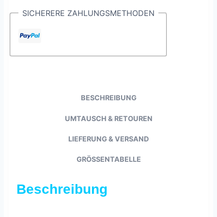
SICHERERE ZAHLUNGSMETHODEN
BESCHREIBUNG
UMTAUSCH & RETOUREN
LIEFERUNG & VERSAND
GRÖSSENTABELLE
Beschreibung