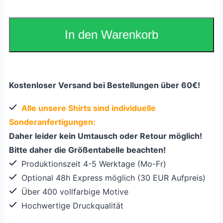
In den Warenkorb
Kostenloser Versand bei Bestellungen über 60€!
Alle unsere Shirts sind individuelle
Sonderanfertigungen:
Daher leider kein Umtausch oder Retour möglich!
Bitte daher die Größentabelle beachten!
Produktionszeit 4-5 Werktage (Mo-Fr)
Optional 48h Express möglich (30 EUR Aufpreis)
Über 400 vollfarbige Motive
Hochwertige Druckqualität