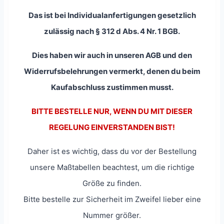
Das ist bei Individualanfertigungen gesetzlich
zulässig nach § 312 d Abs. 4 Nr. 1 BGB.
Dies haben wir auch in unseren AGB und den
Widerrufsbelehrungen vermerkt, denen du beim
Kaufabschluss zustimmen musst.
BITTE BESTELLE NUR, WENN DU MIT DIESER
REGELUNG EINVERSTANDEN BIST!
Daher ist es wichtig, dass du vor der Bestellung
unsere Maßtabellen beachtest, um die richtige
Größe zu finden.
Bitte bestelle zur Sicherheit im Zweifel lieber eine
Nummer größer.