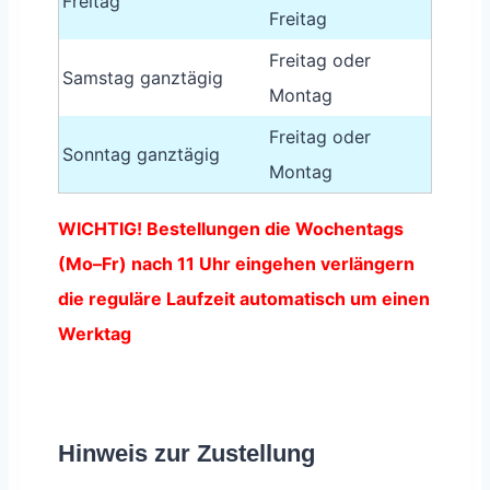
Freitag
Freitag
Freitag oder
Samstag ganztägig
Montag
Freitag oder
Sonntag ganztägig
Montag
WICHTIG! Bestellungen die Wochentags
(Mo–Fr) nach 11 Uhr eingehen verlängern
die reguläre Laufzeit automatisch um einen
Werktag
Hinweis zur Zustellung