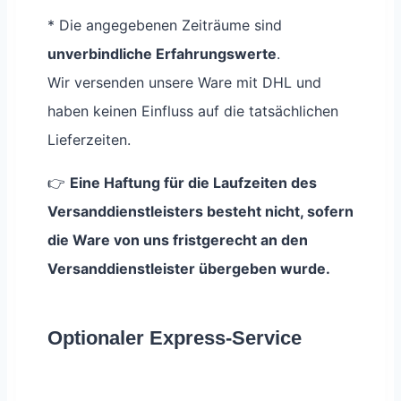
* Die angegebenen Zeiträume sind
unverbindliche Erfahrungswerte
.
Wir versenden unsere Ware mit DHL und
haben keinen Einfluss auf die tatsächlichen
Lieferzeiten.
👉
Eine Haftung für die Laufzeiten des
Versanddienstleisters besteht nicht, sofern
die Ware von uns fristgerecht an den
Versanddienstleister übergeben wurde.
Optionaler Express-Service