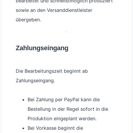
bearbeitet und schnellstmöglich produziert
sowie an den Versanddienstleister
übergeben.
Zahlungseingang
Die Bearbeitungszeit beginnt ab
Zahlungseingang.
Bei Zahlung per PayPal kann die
Bestellung in der Regel sofort in die
Produktion eingeplant werden.
Bei Vorkasse beginnt die