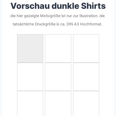
Vorschau dunkle Shirts