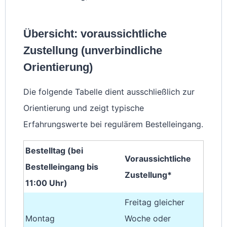
Übersicht: voraussichtliche
Zustellung (unverbindliche
Orientierung)
Die folgende Tabelle dient ausschließlich zur
Orientierung und zeigt typische
Erfahrungswerte bei regulärem Bestelleingang.
Bestelltag (bei
Voraussichtliche
Bestelleingang bis
Zustellung*
11:00 Uhr)
Freitag gleicher
Montag
Woche oder