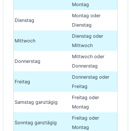
Montag
Montag oder
Dienstag
Dienstag
Dienstag oder
Mittwoch
Mittwoch
Mittwoch oder
Donnerstag
Donnerstag
Donnerstag oder
Freitag
Freitag
Freitag oder
Samstag ganztägig
Montag
Freitag oder
Sonntag ganztägig
Montag