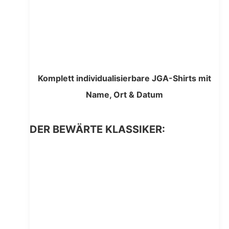
Komplett individualisierbare JGA-Shirts mit
Name, Ort & Datum
DER BEWÄRTE KLASSIKER: