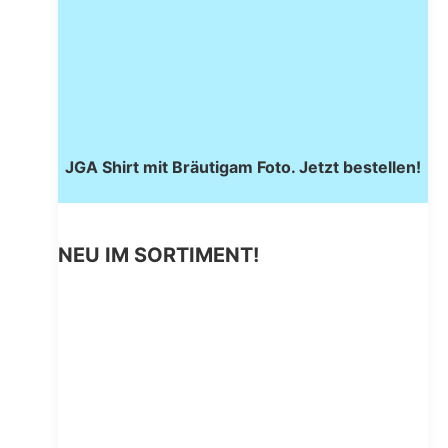
JGA Shirt mit Bräutigam Foto. Jetzt bestellen!
NEU IM SORTIMENT!