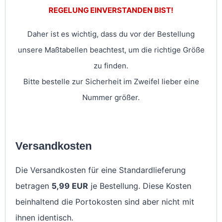
REGELUNG EINVERSTANDEN BIST!
Daher ist es wichtig, dass du vor der Bestellung
unsere Maßtabellen beachtest, um die richtige Größe
zu finden.
Bitte bestelle zur Sicherheit im Zweifel lieber eine
Nummer größer.
Versandkosten
Die Versandkosten für eine Standardlieferung
betragen
5,99 EUR
je Bestellung. Diese Kosten
beinhaltend die Portokosten sind aber nicht mit
ihnen identisch.