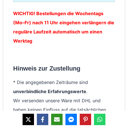
WICHTIG! Bestellungen die Wochentags
(Mo–Fr) nach 11 Uhr eingehen verlängern die
reguläre Laufzeit automatisch um einen
Werktag
Hinweis zur Zustellung
* Die angegebenen Zeiträume sind
unverbindliche Erfahrungswerte
.
Wir versenden unsere Ware mit DHL und
haben keinen Einfluss auf die tatsächlichen
Lieferzeiten.