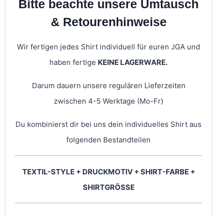
Bitte beachte unsere Umtausch
& Retourenhinweise
Wir fertigen jedes Shirt individuell für euren JGA und
haben fertige
KEINE LAGERWARE.
Darum dauern unsere regulären Lieferzeiten
zwischen 4-5 Werktage (Mo-Fr)
Du kombinierst dir bei uns dein individuelles Shirt aus
folgenden Bestandteilen
TEXTIL-STYLE + DRUCKMOTIV + SHIRT-FARBE +
SHIRTGRÖSSE