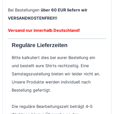
Bei Bestellungen
über 60 EUR liefern wir
VERSANDKOSTENFREI!!!
Versand nur innerhalb Deutschland!
Reguläre Lieferzeiten
Bitte kalkuliert dies bei eurer Bestellung ein
und bestellt eure Shirts rechtzeitig. Eine
Samstagszustellung bieten wir leider nicht an.
Unsere Produkte werden individuell nach
Bestellung gefertigt.
Die reguläre Bearbeitungszeit beträgt 4–5