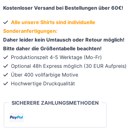
Kostenloser Versand bei Bestellungen über 60€!
Alle unsere Shirts sind individuelle
Sonderanfertigungen:
Daher leider kein Umtausch oder Retour möglich!
Bitte daher die Größentabelle beachten!
Produktionszeit 4-5 Werktage (Mo-Fr)
Optional 48h Express möglich (30 EUR Aufpreis)
Über 400 vollfarbige Motive
Hochwertige Druckqualität
SICHERERE ZAHLUNGSMETHODEN