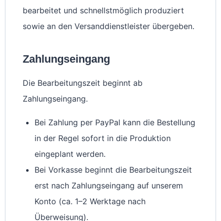
bearbeitet und schnellstmöglich produziert
sowie an den Versanddienstleister übergeben.
Zahlungseingang
Die Bearbeitungszeit beginnt ab
Zahlungseingang.
Bei Zahlung per PayPal kann die Bestellung
in der Regel sofort in die Produktion
eingeplant werden.
Bei Vorkasse beginnt die Bearbeitungszeit
erst nach Zahlungseingang auf unserem
Konto (ca. 1–2 Werktage nach
Überweisung).