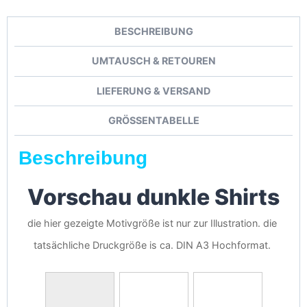
BESCHREIBUNG
UMTAUSCH & RETOUREN
LIEFERUNG & VERSAND
GRÖSSENTABELLE
Beschreibung
Vorschau dunkle Shirts