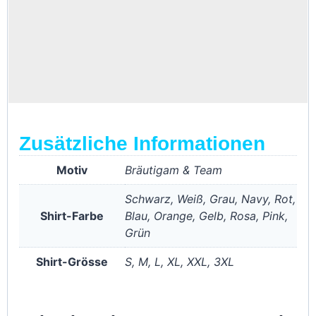
Zusätzliche Informationen
Motiv
Bräutigam & Team
Schwarz, Weiß, Grau, Navy, Rot,
Shirt-Farbe
Blau, Orange, Gelb, Rosa, Pink,
Grün
Shirt-Grösse
S, M, L, XL, XXL, 3XL