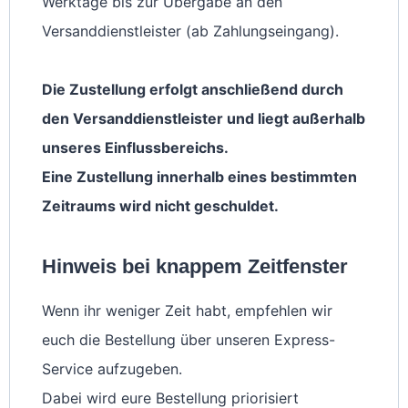
Werktage bis zur Übergabe an den
Versanddienstleister (ab Zahlungseingang).
Die Zustellung erfolgt anschließend durch
den Versanddienstleister und liegt außerhalb
unseres Einflussbereichs.
Eine Zustellung innerhalb eines bestimmten
Zeitraums wird nicht geschuldet.
Hinweis bei knappem Zeitfenster
Wenn ihr weniger Zeit habt, empfehlen wir
euch die Bestellung über unseren Express-
Service aufzugeben.
Dabei wird eure Bestellung priorisiert