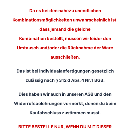
Da es bei den nahezu unendlichen
Kombinationsmöglichkeiten unwahrscheinlich ist,
dass jemand die gleiche
Kombination bestellt, müssen wir leider den
Umtausch und/oder die Rücknahme der Ware
ausschließen.
Das ist bei Individualanfertigungen gesetzlich
zulässig nach § 312 d Abs. 4 Nr. 1 BGB.
Dies haben wir auch in unseren AGB und den
Widerrufsbelehrungen vermerkt, denen du beim
Kaufabschluss zustimmen musst.
BITTE BESTELLE NUR, WENN DU MIT DIESER