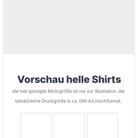
Vorschau helle Shirts