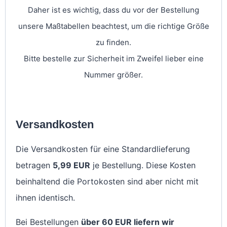
Daher ist es wichtig, dass du vor der Bestellung
unsere Maßtabellen beachtest, um die richtige Größe
zu finden.
Bitte bestelle zur Sicherheit im Zweifel lieber eine
Nummer größer.
Versandkosten
Die Versandkosten für eine Standardlieferung
betragen
5,99 EUR
je Bestellung. Diese Kosten
beinhaltend die Portokosten sind aber nicht mit
ihnen identisch.
Bei Bestellungen
über 60 EUR liefern wir