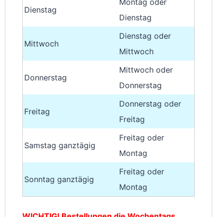
Montag oder
Dienstag
Dienstag
Dienstag oder
Mittwoch
Mittwoch
Mittwoch oder
Donnerstag
Donnerstag
Donnerstag oder
Freitag
Freitag
Freitag oder
Samstag ganztägig
Montag
Freitag oder
Sonntag ganztägig
Montag
WICHTIG! Bestellungen die Wochentags