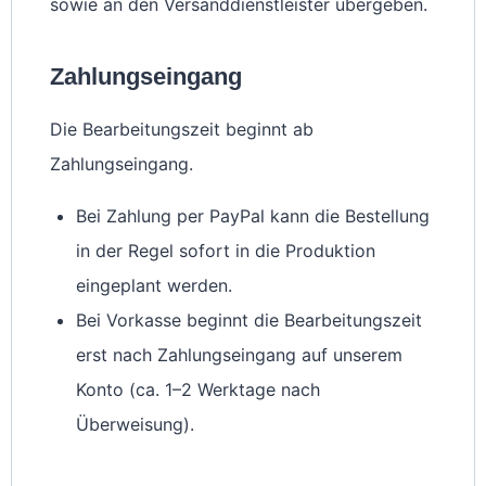
sowie an den Versanddienstleister übergeben.
Zahlungseingang
Die Bearbeitungszeit beginnt ab
Zahlungseingang.
Bei Zahlung per PayPal kann die Bestellung
in der Regel sofort in die Produktion
eingeplant werden.
Bei Vorkasse beginnt die Bearbeitungszeit
erst nach Zahlungseingang auf unserem
Konto (ca. 1–2 Werktage nach
Überweisung).