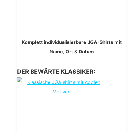
Komplett individualisierbare JGA-Shirts mit
Name, Ort & Datum
DER BEWÄRTE KLASSIKER: