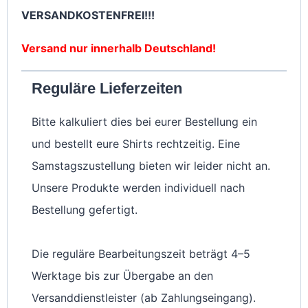
VERSANDKOSTENFREI!!!
Versand nur innerhalb Deutschland!
Reguläre Lieferzeiten
Bitte kalkuliert dies bei eurer Bestellung ein
und bestellt eure Shirts rechtzeitig. Eine
Samstagszustellung bieten wir leider nicht an.
Unsere Produkte werden individuell nach
Bestellung gefertigt.
Die reguläre Bearbeitungszeit beträgt 4–5
Werktage bis zur Übergabe an den
Versanddienstleister (ab Zahlungseingang).