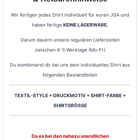
Wir fertigen jedes Shirt individuell für euren JGA und
haben fertige
KEINE LAGERWARE.
Darum dauern unsere regulären Lieferzeiten
zwischen 4-5 Werktage (Mo-Fr)
Du kombinierst dir bei uns dein individuelles Shirt aus
folgenden Bestandteilen
TEXTIL-STYLE + DRUCKMOTIV + SHIRT-FARBE +
SHIRTGRÖSSE
Da es bei den nahezu unendlichen