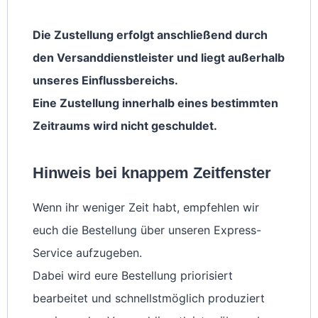
Die Zustellung erfolgt anschließend durch
den Versanddienstleister und liegt außerhalb
unseres Einflussbereichs.
Eine Zustellung innerhalb eines bestimmten
Zeitraums wird nicht geschuldet.
Hinweis bei knappem Zeitfenster
Wenn ihr weniger Zeit habt, empfehlen wir
euch die Bestellung über unseren Express-
Service aufzugeben.
Dabei wird eure Bestellung priorisiert
bearbeitet und schnellstmöglich produziert