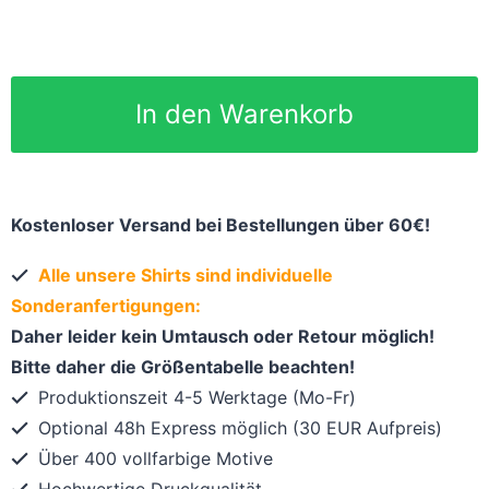
In den Warenkorb
Kostenloser Versand bei Bestellungen über 60€!
Alle unsere Shirts sind individuelle
Sonderanfertigungen:
Daher leider kein Umtausch oder Retour möglich!
Bitte daher die Größentabelle beachten!
Produktionszeit 4-5 Werktage (Mo-Fr)
Optional 48h Express möglich (30 EUR Aufpreis)
Über 400 vollfarbige Motive