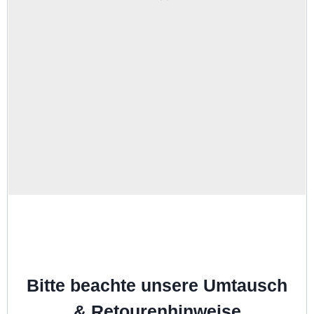
Bitte beachte unsere Umtausch
& Retourenhinweise