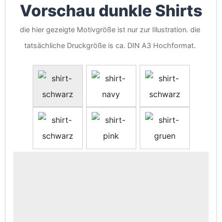
Vorschau dunkle Shirts