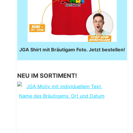
JGA Shirt mit Bräutigam Foto. Jetzt bestellen!
NEU IM SORTIMENT!