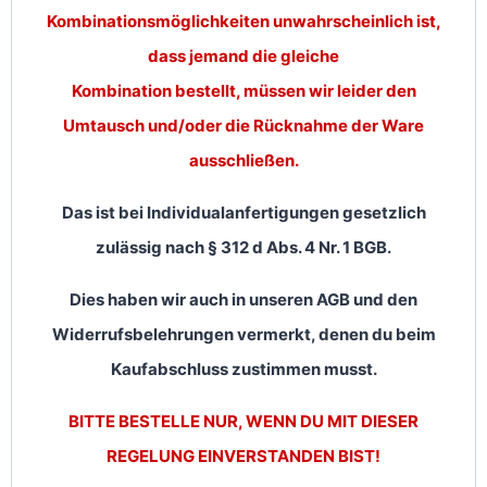
Kombinationsmöglichkeiten unwahrscheinlich ist,
dass jemand die gleiche
Kombination bestellt, müssen wir leider den
Umtausch und/oder die Rücknahme der Ware
ausschließen.
Das ist bei Individualanfertigungen gesetzlich
zulässig nach § 312 d Abs. 4 Nr. 1 BGB.
Dies haben wir auch in unseren AGB und den
Widerrufsbelehrungen vermerkt, denen du beim
Kaufabschluss zustimmen musst.
BITTE BESTELLE NUR, WENN DU MIT DIESER
REGELUNG EINVERSTANDEN BIST!