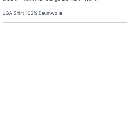
JGA Shirt 100% Baumwolle