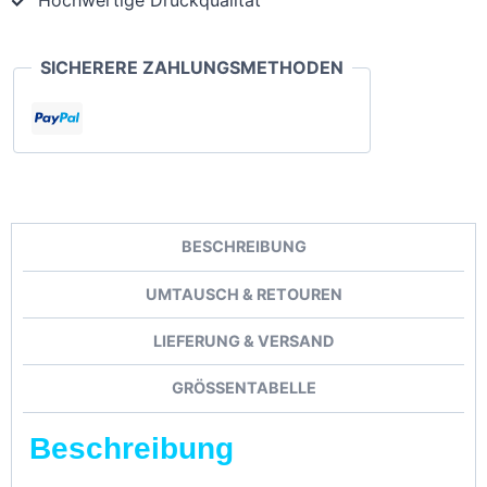
Hochwertige Druckqualität
SICHERERE ZAHLUNGSMETHODEN
BESCHREIBUNG
UMTAUSCH & RETOUREN
LIEFERUNG & VERSAND
GRÖSSENTABELLE
Beschreibung