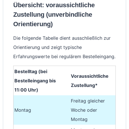
Übersicht: voraussichtliche
Zustellung (unverbindliche
Orientierung)
Die folgende Tabelle dient ausschließlich zur
Orientierung und zeigt typische
Erfahrungswerte bei regulärem Bestelleingang.
Bestelltag (bei
Voraussichtliche
Bestelleingang bis
Zustellung*
11:00 Uhr)
Freitag gleicher
Montag
Woche oder
Montag